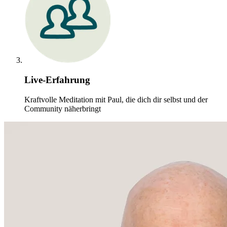
Live-Erfahrung
Kraftvolle Meditation mit Paul, die dich dir selbst und der
Community näherbringt