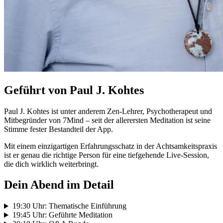
Geführt von Paul J. Kohtes
Paul J. Kohtes ist unter anderem Zen-Lehrer, Psychotherapeut und
Mitbegründer von 7Mind – seit der allerersten Meditation ist seine
Stimme fester Bestandteil der App.
Mit einem einzigartigen Erfahrungsschatz in der Achtsamkeitspraxis
ist er genau die richtige Person für eine tiefgehende Live-Session,
die dich wirklich weiterbringt.
Dein Abend im Detail
19:30 Uhr: Thematische Einführung
19:45 Uhr: Geführte Meditation