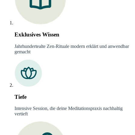
Exklusives Wissen
Jahrhundertealte Zen-Rituale modern erklärt und anwendbar
gemacht
Tiefe
Intensive Session, die deine Meditationspraxis nachhaltig
vertieft