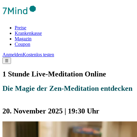
Preise
Krankenkasse
Magazin
Coupon
Anmelden
Kostenlos testen
☰
1 Stunde Live-Meditation Online
Die Magie der Zen-Meditation entdecken
20. November 2025 | 19:30 Uhr