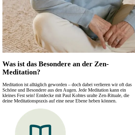
Was ist das Besondere an der Zen-
Meditation?
Meditation ist alltäglich geworden – doch dabei verlieren wir oft das
Schöne und Besondere aus den Augen. Jede Meditation kann ein
kleines Fest sein! Entdecke mit Paul Kohtes uralte Zen-Rituale, die
deine Meditationspraxis auf eine neue Ebene heben können.