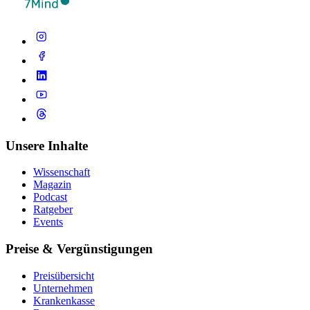
Unsere Inhalte
Wissenschaft
Magazin
Podcast
Ratgeber
Events
Preise & Vergünstigungen
Preisübersicht
Unternehmen
Krankenkasse