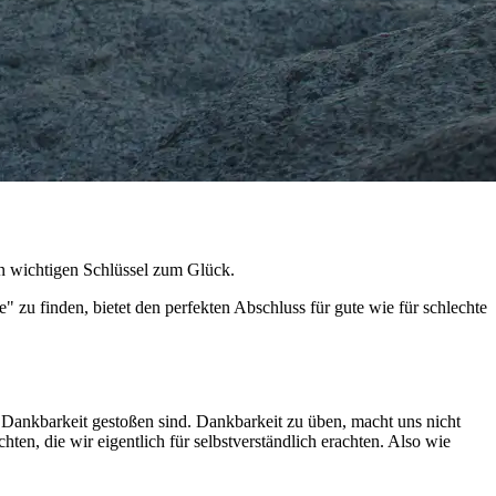
en wichtigen Schlüssel zum Glück.
u finden, bietet den perfekten Abschluss für gute wie für schlechte
 Dankbarkeit gestoßen sind. Dankbarkeit zu üben, macht uns nicht
hten, die wir eigentlich für selbstverständlich erachten. Also wie