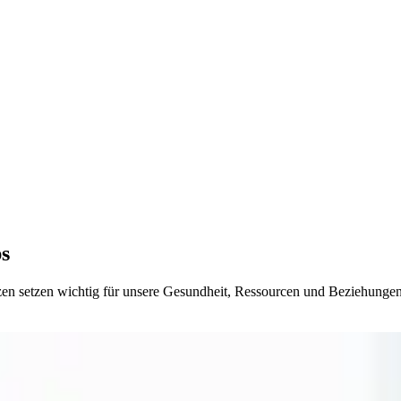
ps
zen setzen wichtig für unsere Gesundheit, Ressourcen und Beziehungen.