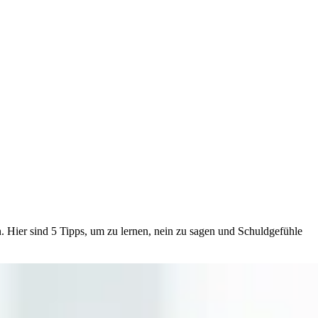
 Hier sind 5 Tipps, um zu lernen, nein zu sagen und Schuldgefühle