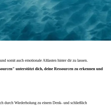
nd somit auch emotionale Altlasten hinter dir zu lassen.
ssourcen" unterstützt dich, deine Ressourcen zu erkennen und
sich durch Wiederholung zu einem Denk- und schließlich