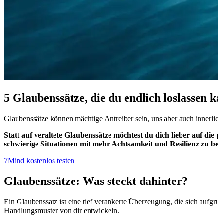
5 Glaubenssätze, die du endlich loslassen k
Glaubenssätze können mächtige Antreiber sein, uns aber auch innerlic
Statt auf veraltete Glaubenssätze möchtest du dich lieber auf d
schwierige Situationen mit mehr Achtsamkeit und Resilienz zu b
7Mind kostenlos testen
Glaubenssätze: Was steckt dahinter?
Ein Glaubenssatz ist eine tief verankerte Überzeugung, die sich auf
Handlungsmuster von dir entwickeln.