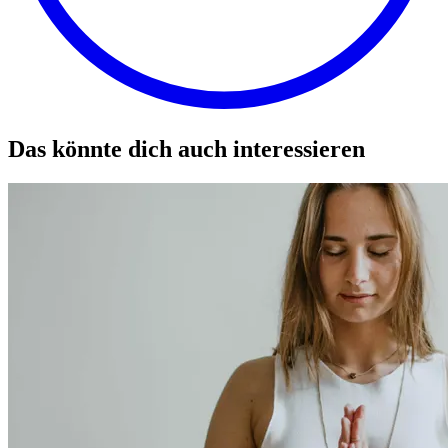
Das könnte dich auch interessieren