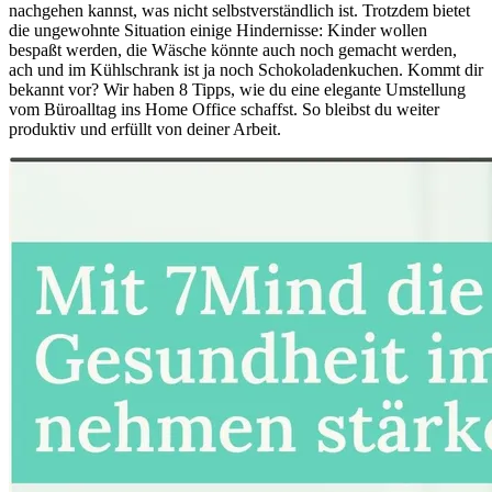
nachgehen kannst, was nicht selbstverständlich ist. Trotzdem bietet
die ungewohnte Situation einige Hindernisse: Kinder wollen
bespaßt werden, die Wäsche könnte auch noch gemacht werden,
ach und im Kühlschrank ist ja noch Schokoladenkuchen. Kommt dir
bekannt vor? Wir haben 8 Tipps, wie du eine elegante Umstellung
vom Büroalltag ins Home Office schaffst. So bleibst du weiter
produktiv und erfüllt von deiner Arbeit.