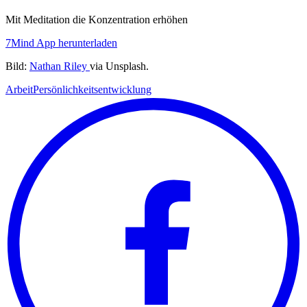
Mit Meditation die Konzentration erhöhen
7Mind App herunterladen
Bild:
Nathan Riley
via Unsplash.
Arbeit
Persönlichkeitsentwicklung