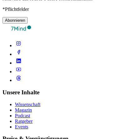
*Pflichtfelder
Abonnieren
Unsere Inhalte
Wissenschaft
Magazin
Podcast
Ratgeber
Events
Preise & Vergünstigungen