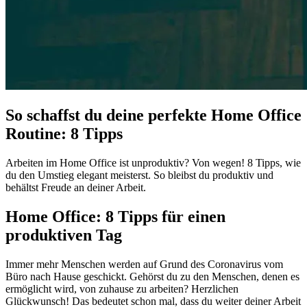
So schaffst du deine perfekte Home Office
Routine: 8 Tipps
Arbeiten im Home Office ist unproduktiv? Von wegen! 8 Tipps, wie
du den Umstieg elegant meisterst. So bleibst du produktiv und
behältst Freude an deiner Arbeit.
Home Office: 8 Tipps für einen
produktiven Tag
Immer mehr Menschen werden auf Grund des Coronavirus vom
Büro nach Hause geschickt. Gehörst du zu den Menschen, denen es
ermöglicht wird, von zuhause zu arbeiten? Herzlichen
Glückwunsch! Das bedeutet schon mal, dass du weiter deiner Arbeit