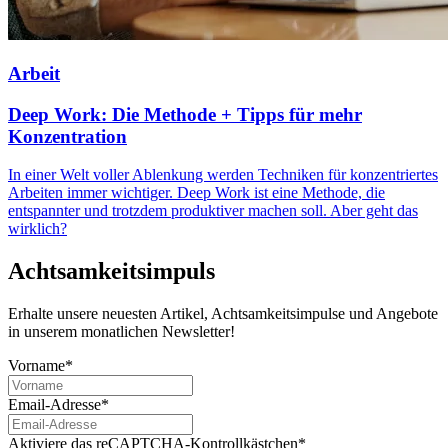
Arbeit
Deep Work: Die Methode + Tipps für mehr
Konzentration
In einer Welt voller Ablenkung werden Techniken für konzentriertes
Arbeiten immer wichtiger. Deep Work ist eine Methode, die
entspannter und trotzdem produktiver machen soll. Aber geht das
wirklich?
Achtsamkeitsimpuls
Erhalte unsere neuesten Artikel, Achtsamkeitsimpulse und Angebote
in unserem monatlichen Newsletter!
Vorname*
Email-Adresse*
Aktiviere das reCAPTCHA-Kontrollkästchen*