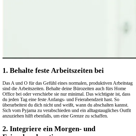
1. Behalte feste Arbeitszeiten bei
Das A und O für das Gefühl eines normalen, produktiven Arbeitstag
sind die Arbeitszeiten. Behalte deine Bürozeiten auch fürs Home
Office bei oder verschiebe sie nur minimal. Das wichtigste ist, dass
du jeden Tag eine feste Anfangs- und Feierabendzeit hast. So
überarbeitest du dich nicht und weißt, wann du abschalten kannst.
Sich vom Pyjama zu verabschieden und ein alltagstaugliches Outfit
anzuziehen hilft ebenfalls, um eine Grenze zu schaffen.
2. Integriere ein Morgen- und