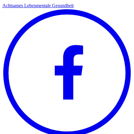
Achtsames Leben
mentale Gesundheit