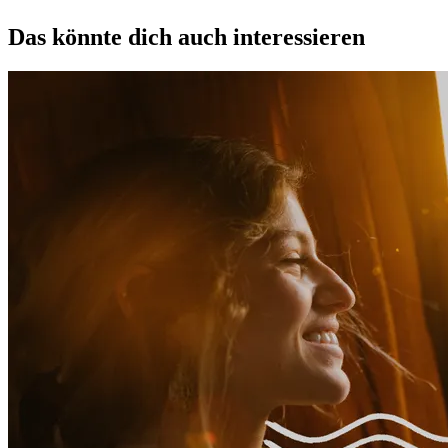
Das könnte dich auch interessieren