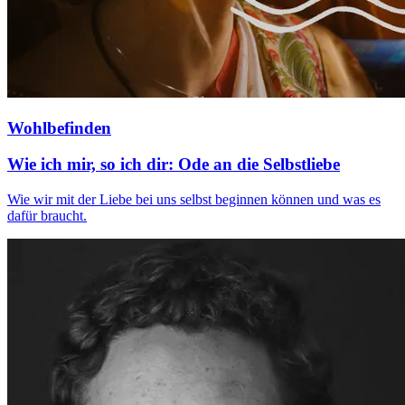
Wohlbefinden
Wie ich mir, so ich dir: Ode an die Selbstliebe
Wie wir mit der Liebe bei uns selbst beginnen können und was es
dafür braucht.