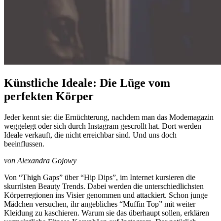
Künstliche Ideale: Die Lüge vom
perfekten Körper
Jeder kennt sie: die Ernüchterung, nachdem man das Modemagazin
weggelegt oder sich durch Instagram gescrollt hat. Dort werden
Ideale verkauft, die nicht erreichbar sind. Und uns doch
beeinflussen.
von Alexandra Gojowy
Von “Thigh Gaps” über “Hip Dips”, im Internet kursieren die
skurrilsten Beauty Trends. Dabei werden die unterschiedlichsten
Körperregionen ins Visier genommen und attackiert. Schon junge
Mädchen versuchen, ihr angebliches “Muffin Top” mit weiter
Kleidung zu kaschieren. Warum sie das überhaupt sollen, erklären