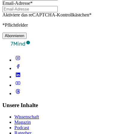
Email-Adresse*
Aktiviere das reCAPTCHA-Kontrollkästchen*
*Pflichtfelder
Abonnieren
Unsere Inhalte
Wissenschaft
Magazin
Podcast
Ratgeber