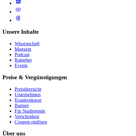
Unsere Inhalte
Wissenschaft
Magazin
Podcast
Ratgeber
Events
Preise & Vergünstigungen
Preisübersicht
Unternehmen
Krankenkasse
Barmer
Für Studierende
Ver­schen­ken
Coupon einlösen
Über uns