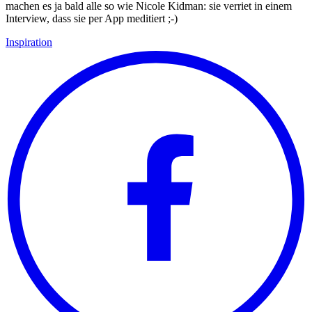
machen es ja bald alle so wie Nicole Kidman: sie verriet in einem
Interview, dass sie per App meditiert ;-)
Inspiration