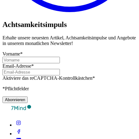
Achtsamkeitsimpuls
Erhalte unsere neuesten Artikel, Achtsamkeitsimpulse und Angebote
in unserem monatlichen Newsletter!
Vorname*
Email-Adresse*
Aktiviere das reCAPTCHA-Kontrollkästchen*
*Pflichtfelder
Abonnieren