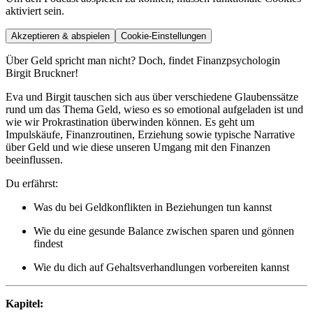
aktiviert sein.
Akzeptieren & abspielen
Cookie-Einstellungen
Über Geld spricht man nicht? Doch, findet Finanzpsychologin
Birgit Bruckner!
Eva und Birgit tauschen sich aus über verschiedene Glaubenssätze
rund um das Thema Geld, wieso es so emotional aufgeladen ist und
wie wir Prokrastination überwinden können. Es geht um
Impulskäufe, Finanzroutinen, Erziehung sowie typische Narrative
über Geld und wie diese unseren Umgang mit den Finanzen
beeinflussen.
Du erfährst:
Was du bei Geldkonflikten in Beziehungen tun kannst
Wie du eine gesunde Balance zwischen sparen und gönnen
findest
Wie du dich auf Gehaltsverhandlungen vorbereiten kannst
Kapitel: