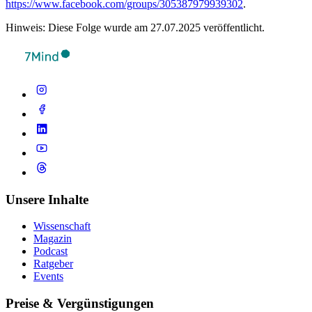
https://www.facebook.com/groups/305387979939302
.
Hinweis: Diese Folge wurde am 27.07.2025 veröffentlicht.
Unsere Inhalte
Wissenschaft
Magazin
Podcast
Ratgeber
Events
Preise & Vergünstigungen