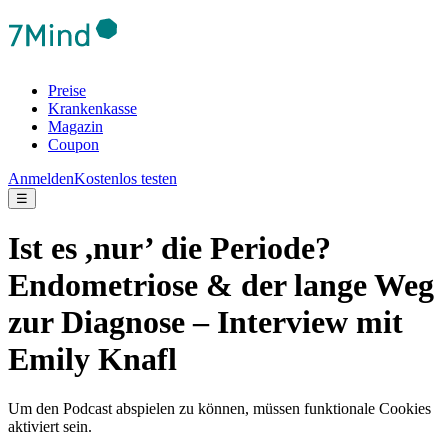
Preise
Krankenkasse
Magazin
Coupon
Anmelden
Kostenlos testen
☰
Ist es ,nur’ die Periode?
Endometriose & der lange Weg
zur Diagnose – Interview mit
Emily Knafl
Um den Podcast abspielen zu können, müssen funktionale Cookies
aktiviert sein.