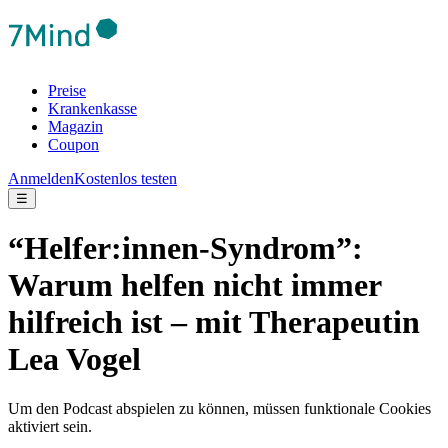
Preise
Krankenkasse
Magazin
Coupon
Anmelden
Kostenlos testen
☰
“Helfer:innen-Syndrom”:
Warum helfen nicht immer
hilfreich ist – mit Therapeutin
Lea Vogel
Um den Podcast abspielen zu können, müssen funktionale Cookies
aktiviert sein.