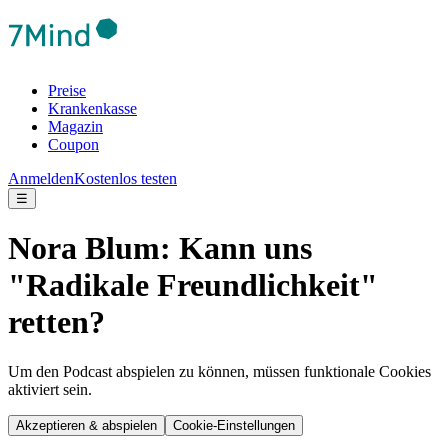
Preise
Krankenkasse
Magazin
Coupon
Anmelden
Kostenlos testen
☰
Nora Blum: Kann uns
"Radikale Freundlichkeit"
retten?
Um den Podcast abspielen zu können, müssen funktionale Cookies
aktiviert sein.
Akzeptieren & abspielen
Cookie-Einstellungen