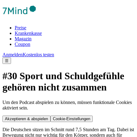
Preise
Krankenkasse
Magazin
Coupon
Anmelden
Kostenlos testen
☰
#30 Sport und Schuldgefühle
gehören nicht zusammen
Um den Podcast abspielen zu können, müssen funktionale Cookies
aktiviert sein.
Akzeptieren & abspielen
Cookie-Einstellungen
Die Deutschen sitzen im Schnitt rund 7,5 Stunden am Tag. Dabei ist
Bewegung nicht nur wichtig für den Körper, sondern auch für