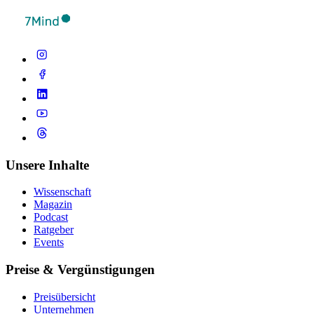
Unsere Inhalte
Wissenschaft
Magazin
Podcast
Ratgeber
Events
Preise & Vergünstigungen
Preisübersicht
Unternehmen