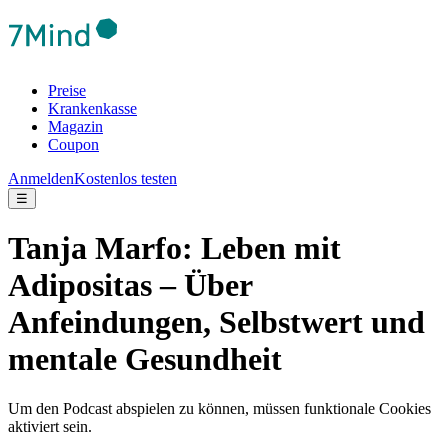
Preise
Krankenkasse
Magazin
Coupon
Anmelden
Kostenlos testen
☰
Tanja Marfo: Leben mit
Adipositas – Über
Anfeindungen, Selbstwert und
mentale Gesundheit
Um den Podcast abspielen zu können, müssen funktionale Cookies
aktiviert sein.