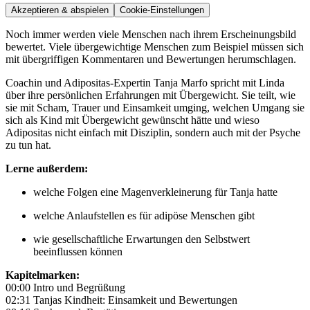
Akzeptieren & abspielen
Cookie-Einstellungen
Noch immer werden viele Menschen nach ihrem Erscheinungsbild
bewertet. Viele übergewichtige Menschen zum Beispiel müssen sich
mit übergriffigen Kommentaren und Bewertungen herumschlagen.
Coachin und Adipositas-Expertin Tanja Marfo spricht mit Linda
über ihre persönlichen Erfahrungen mit Übergewicht. Sie teilt, wie
sie mit Scham, Trauer und Einsamkeit umging, welchen Umgang sie
sich als Kind mit Übergewicht gewünscht hätte und wieso
Adipositas nicht einfach mit Disziplin, sondern auch mit der Psyche
zu tun hat.
Lerne außerdem:
welche Folgen eine Magenverkleinerung für Tanja hatte
welche Anlaufstellen es für adipöse Menschen gibt
wie gesellschaftliche Erwartungen den Selbstwert
beeinflussen können
Kapitelmarken:
00:00 Intro und Begrüßung
02:31 Tanjas Kindheit: Einsamkeit und Bewertungen