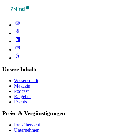
Unsere Inhalte
Wissenschaft
Magazin
Podcast
Ratgeber
Events
Preise & Vergünstigungen
Preisübersicht
Unternehmen