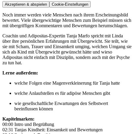
Akzeptieren & abspielen
Cookie-Einstellungen
Noch immer werden viele Menschen nach ihrem Erscheinungsbild
bewertet. Viele übergewichtige Menschen zum Beispiel müssen sich
mit übergriffigen Kommentaren und Bewertungen herumschlagen.
Coachin und Adipositas-Expertin Tanja Marfo spricht mit Linda
über ihre persönlichen Erfahrungen mit Übergewicht. Sie teilt, wie
sie mit Scham, Trauer und Einsamkeit umging, welchen Umgang sie
sich als Kind mit Übergewicht gewünscht hätte und wieso
Adipositas nicht einfach mit Disziplin, sondern auch mit der Psyche
zu tun hat.
Lerne außerdem:
welche Folgen eine Magenverkleinerung für Tanja hatte
welche Anlaufstellen es für adipöse Menschen gibt
wie gesellschaftliche Erwartungen den Selbstwert
beeinflussen können
Kapitelmarken:
00:00 Intro und Begrüßung
02:31 Tanjas Kindheit: Einsamkeit und Bewertungen