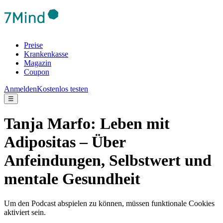
Preise
Krankenkasse
Magazin
Coupon
Anmelden
Kostenlos testen
☰
Tanja Marfo: Leben mit
Adipositas – Über
Anfeindungen, Selbstwert und
mentale Gesundheit
Um den Podcast abspielen zu können, müssen funktionale Cookies
aktiviert sein.