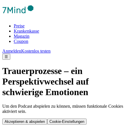
Preise
Krankenkasse
Magazin
Coupon
Anmelden
Kostenlos testen
☰
Trauerprozesse – ein
Perspektivwechsel auf
schwierige Emotionen
Um den Podcast abspielen zu können, müssen funktionale Cookies
aktiviert sein.
Akzeptieren & abspielen
Cookie-Einstellungen