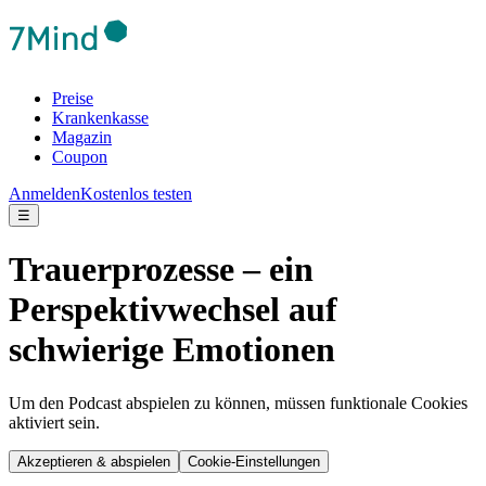
Preise
Krankenkasse
Magazin
Coupon
Anmelden
Kostenlos testen
☰
Trauerprozesse – ein
Perspektivwechsel auf
schwierige Emotionen
Um den Podcast abspielen zu können, müssen funktionale Cookies
aktiviert sein.
Akzeptieren & abspielen
Cookie-Einstellungen