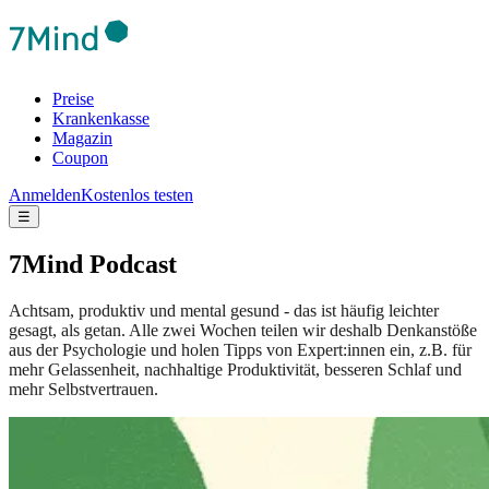
Preise
Krankenkasse
Magazin
Coupon
Anmelden
Kostenlos testen
☰
7Mind Podcast
Achtsam, produktiv und mental gesund - das ist häufig leichter
gesagt, als getan. Alle zwei Wochen teilen wir deshalb Denkanstöße
aus der Psychologie und holen Tipps von Expert:innen ein, z.B. für
mehr Gelassenheit, nachhaltige Produktivität, besseren Schlaf und
mehr Selbstvertrauen.