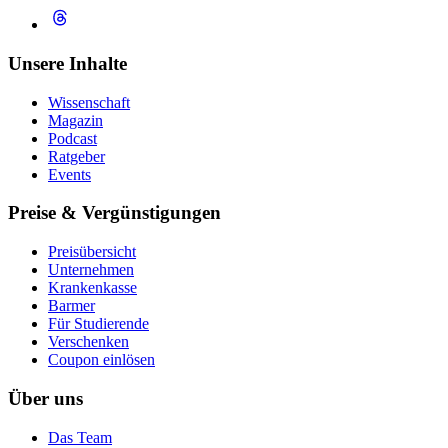
Unsere Inhalte
Wissenschaft
Magazin
Podcast
Ratgeber
Events
Preise & Vergünstigungen
Preisübersicht
Unternehmen
Krankenkasse
Barmer
Für Studierende
Ver­schen­ken
Coupon einlösen
Über uns
Das Team