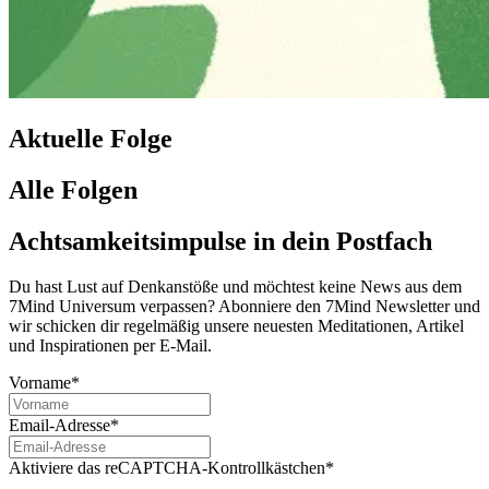
Aktuelle Folge
Alle Folgen
Achtsamkeitsimpulse in dein Postfach
Du hast Lust auf Denkanstöße und möchtest keine News aus dem
7Mind Universum verpassen? Abon­niere den 7Mind News­let­ter und
wir schicken dir regelmäßig unsere neuesten Meditationen, Artikel
und Inspirationen per E-Mail.
Vorname*
Email-Adresse*
Aktiviere das reCAPTCHA-Kontrollkästchen*