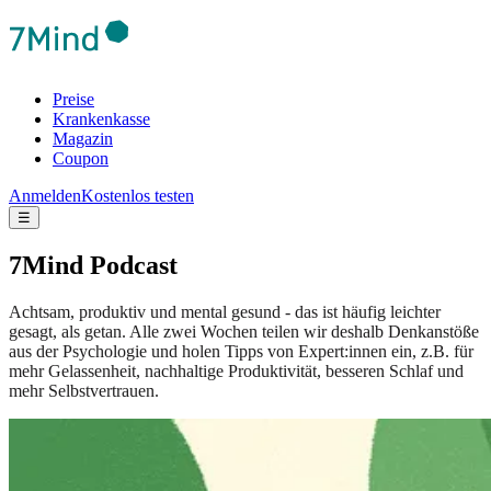
Preise
Krankenkasse
Magazin
Coupon
Anmelden
Kostenlos testen
☰
7Mind Podcast
Achtsam, produktiv und mental gesund - das ist häufig leichter
gesagt, als getan. Alle zwei Wochen teilen wir deshalb Denkanstöße
aus der Psychologie und holen Tipps von Expert:innen ein, z.B. für
mehr Gelassenheit, nachhaltige Produktivität, besseren Schlaf und
mehr Selbstvertrauen.