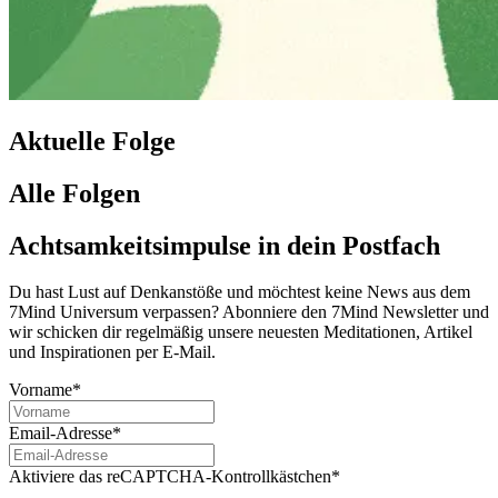
Aktuelle Folge
Alle Folgen
Achtsamkeitsimpulse in dein Postfach
Du hast Lust auf Denkanstöße und möchtest keine News aus dem
7Mind Universum verpassen? Abon­niere den 7Mind News­let­ter und
wir schicken dir regelmäßig unsere neuesten Meditationen, Artikel
und Inspirationen per E-Mail.
Vorname*
Email-Adresse*
Aktiviere das reCAPTCHA-Kontrollkästchen*