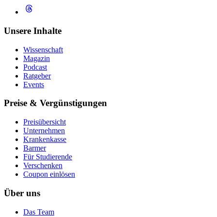
Unsere Inhalte
Wissenschaft
Magazin
Podcast
Ratgeber
Events
Preise & Vergünstigungen
Preisübersicht
Unternehmen
Krankenkasse
Barmer
Für Studierende
Ver­schen­ken
Coupon einlösen
Über uns
Das Team