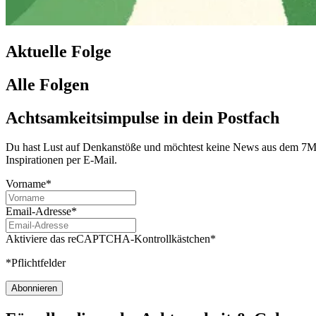
Aktuelle Folge
Alle Folgen
Achtsamkeitsimpulse in dein Postfach
Du hast Lust auf Denkanstöße und möchtest keine News aus dem 7Mind
Inspirationen per E-Mail.
Vorname*
Email-Adresse*
Aktiviere das reCAPTCHA-Kontrollkästchen*
*Pflichtfelder
Abonnieren