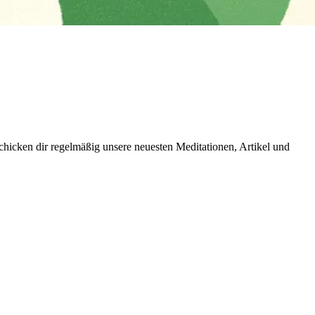
icken dir regelmäßig unsere neuesten Meditationen, Artikel und