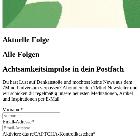
Aktuelle Folge
Alle Folgen
Achtsamkeitsimpulse in dein Postfach
Du hast Lust auf Denkanstöße und möchtest keine News aus dem
7Mind Universum verpassen? Abon­niere den 7Mind News­let­ter und
wir schicken dir regelmäßig unsere neuesten Meditationen, Artikel
und Inspirationen per E-Mail.
Vorname*
Email-Adresse*
Aktiviere das reCAPTCHA-Kontrollkästchen*