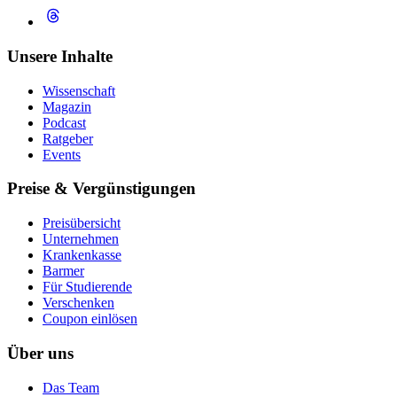
Unsere Inhalte
Wissenschaft
Magazin
Podcast
Ratgeber
Events
Preise & Vergünstigungen
Preisübersicht
Unternehmen
Krankenkasse
Barmer
Für Studierende
Ver­schen­ken
Coupon einlösen
Über uns
Das Team