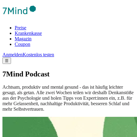
Preise
Krankenkasse
Magazin
Coupon
Anmelden
Kostenlos testen
☰
7Mind Podcast
Achtsam, produktiv und mental gesund - das ist häufig leichter
gesagt, als getan. Alle zwei Wochen teilen wir deshalb Denkanstöße
aus der Psychologie und holen Tipps von Expert:innen ein, z.B. für
mehr Gelassenheit, nachhaltige Produktivität, besseren Schlaf und
mehr Selbstvertrauen.