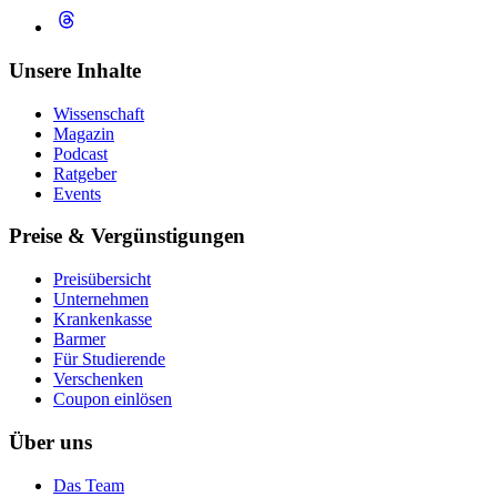
Unsere Inhalte
Wissenschaft
Magazin
Podcast
Ratgeber
Events
Preise & Vergünstigungen
Preisübersicht
Unternehmen
Krankenkasse
Barmer
Für Studierende
Ver­schen­ken
Coupon einlösen
Über uns
Das Team