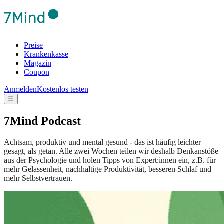
Preise
Krankenkasse
Magazin
Coupon
Anmelden
Kostenlos testen
☰
7Mind Podcast
Achtsam, produktiv und mental gesund - das ist häufig leichter
gesagt, als getan. Alle zwei Wochen teilen wir deshalb Denkanstöße
aus der Psychologie und holen Tipps von Expert:innen ein, z.B. für
mehr Gelassenheit, nachhaltige Produktivität, besseren Schlaf und
mehr Selbstvertrauen.