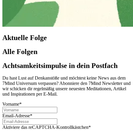
Aktuelle Folge
Alle Folgen
Achtsamkeitsimpulse in dein Postfach
Du hast Lust auf Denkanstöße und möchtest keine News aus dem
7Mind Universum verpassen? Abon­niere den 7Mind News­let­ter und
wir schicken dir regelmäßig unsere neuesten Meditationen, Artikel
und Inspirationen per E-Mail.
Vorname*
Email-Adresse*
Aktiviere das reCAPTCHA-Kontrollkästchen*