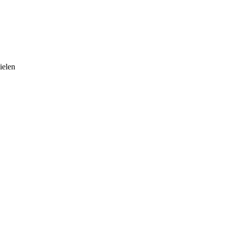
ielen