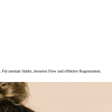
. Für mentale Stärke, besseren Flow und effektive Regeneration.