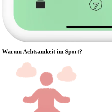
Warum Achtsamkeit im Sport?