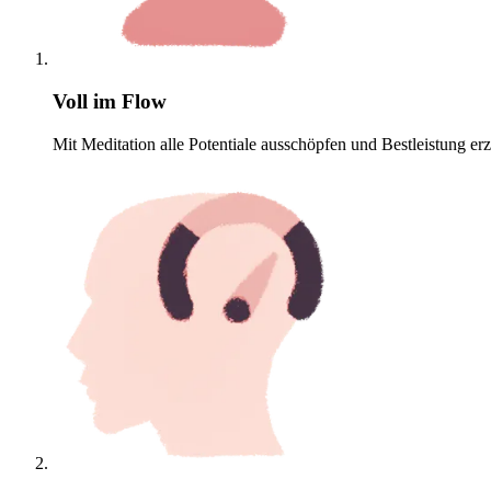
Voll im Flow
Mit Meditation alle Potentiale ausschöpfen und Bestleistung erz