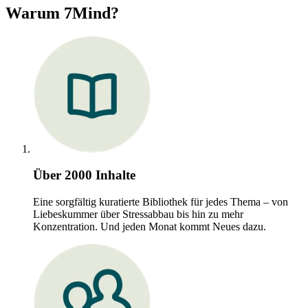
Warum 7Mind?
Über 2000 Inhalte
Eine sorgfältig kuratierte Bibliothek für jedes Thema – von
Liebeskummer über Stressabbau bis hin zu mehr
Konzentration. Und jeden Monat kommt Neues dazu.