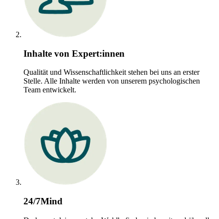
Inhalte von Expert:innen
Qualität und Wissenschaftlichkeit stehen bei uns an erster
Stelle. Alle Inhalte werden von unserem psychologischen
Team entwickelt.
24/7Mind