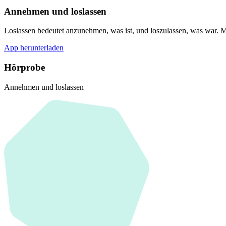
Annehmen und loslassen
Loslassen bedeutet anzunehmen, was ist, und loszulassen, was war. Mi
App herunterladen
Hörprobe
Annehmen und loslassen