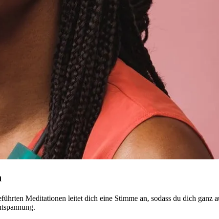
n
führten Meditationen leitet dich eine Stimme an, sodass du dich ganz a
ntspannung.