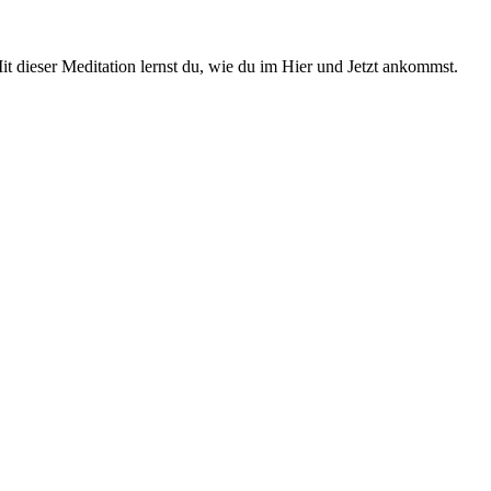
t dieser Meditation lernst du, wie du im Hier und Jetzt ankommst.