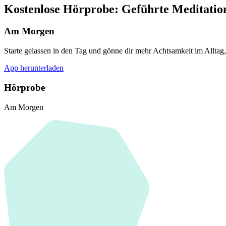
Kostenlose Hörprobe: Geführte Meditati
Am Morgen
Starte gelassen in den Tag und gönne dir mehr Achtsamkeit im Alltag
App herunterladen
Hörprobe
Am Morgen