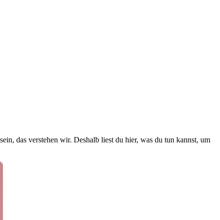
n, das verstehen wir. Deshalb liest du hier, was du tun kannst, um