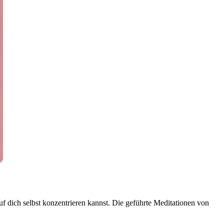
uf dich selbst konzentrieren kannst. Die geführte Meditationen von