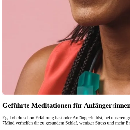
Geführte Meditationen für Anfänger:inne
Egal ob du schon Erfahrung hast oder Anfänger:in bist, bei unseren ge
7Mind verhelfen dir zu gesundem Schlaf, weniger Stress und mehr E