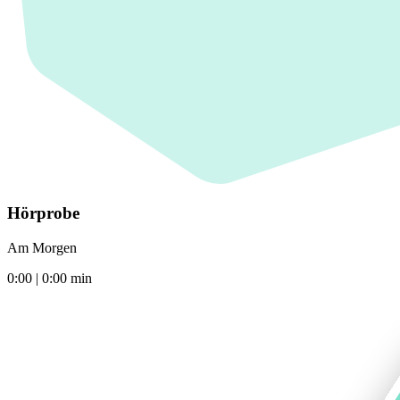
Hörprobe
Am Morgen
0:00
|
0:00
min