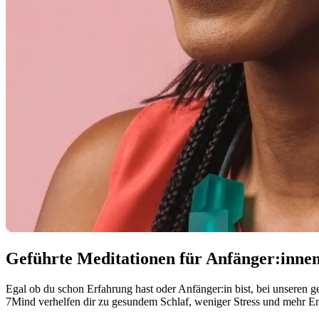
Geführte Meditationen für Anfänger:inne
Egal ob du schon Erfahrung hast oder Anfänger:in bist, bei unseren ge
7Mind verhelfen dir zu gesundem Schlaf, weniger Stress und mehr E