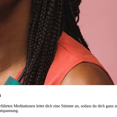
n
führten Meditationen leitet dich eine Stimme an, sodass du dich ganz a
ntspannung.