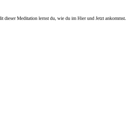
t dieser Meditation lernst du, wie du im Hier und Jetzt ankommst.