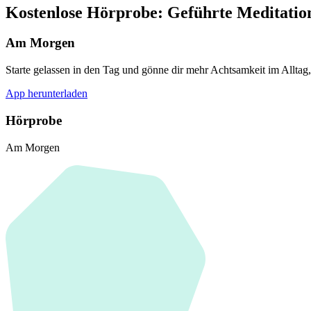
Kostenlose Hörprobe: Geführte Meditati
Am Morgen
Starte gelassen in den Tag und gönne dir mehr Achtsamkeit im Alltag
App herunterladen
Hörprobe
Am Morgen