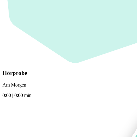
Hörprobe
Am Morgen
0:00
|
0:00
min