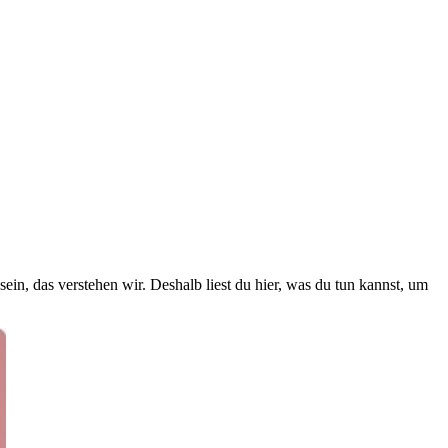
n, das verstehen wir. Deshalb liest du hier, was du tun kannst, um