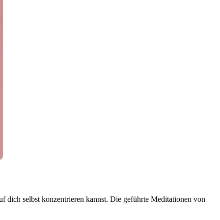
uf dich selbst konzentrieren kannst. Die geführte Meditationen von