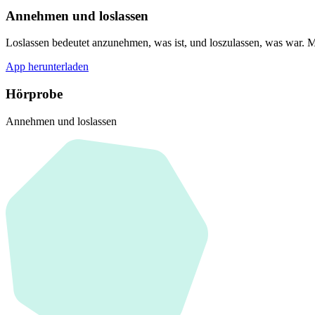
Annehmen und loslassen
Loslassen bedeutet anzunehmen, was ist, und loszulassen, was war. Mi
App herunterladen
Hörprobe
Annehmen und loslassen