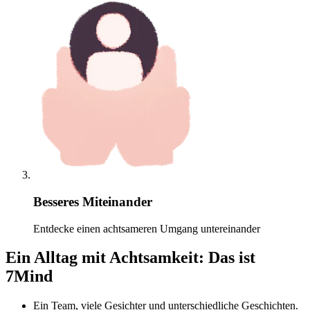
Besseres Miteinander
Entdecke einen achtsameren Umgang untereinander
Ein Alltag mit Achtsamkeit: Das ist
7Mind
Ein Team, viele Gesichter und unterschiedliche Geschichten.