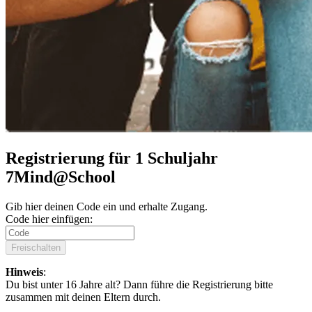
Registrierung für 1 Schuljahr
7Mind@School
Gib hier deinen Code ein und erhalte Zugang.
Code hier einfügen:
Freischalten
Hinweis
:
Du bist unter 16 Jahre alt? Dann führe die Registrierung bitte
zusammen mit deinen Eltern durch.