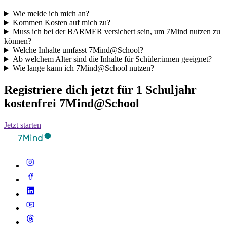
Wie melde ich mich an?
Kommen Kosten auf mich zu?
Muss ich bei der BARMER versichert sein, um 7Mind nutzen zu
können?
Welche Inhalte umfasst 7Mind@School?
Ab welchem Alter sind die Inhalte für Schüler:innen geeignet?
Wie lange kann ich 7Mind@School nutzen?
Registriere dich jetzt für 1 Schuljahr
kostenfrei 7Mind@School
Jetzt starten