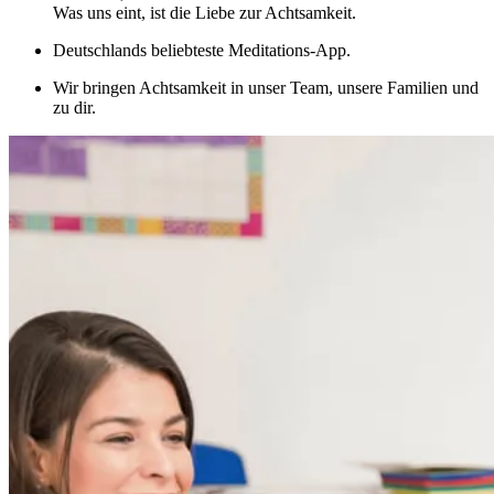
Was uns eint, ist die Liebe zur Achtsamkeit.
Deutschlands beliebteste Meditations-App.
Wir bringen Achtsamkeit in unser Team, unsere Familien und
zu dir.