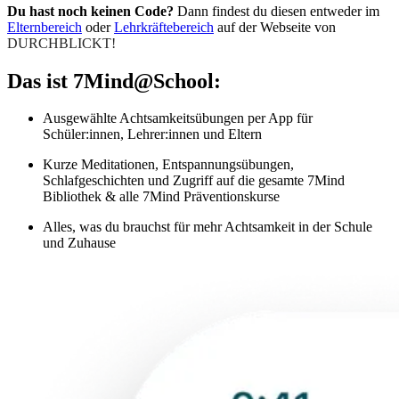
Du hast noch keinen Code?
Dann findest du diesen entweder im
Elternbereich
oder
Lehrkräftebereich
auf der Webseite von
DURCHBLICKT!
Das ist 7Mind@School:
Ausgewählte Achtsamkeitsübungen per App für
Schüler:innen, Lehrer:innen und Eltern
Kurze Meditationen, Entspannungsübungen,
Schlafgeschichten und Zugriff auf die gesamte 7Mind
Bibliothek & alle 7Mind Präventionskurse
Alles, was du brauchst für mehr Achtsamkeit in der Schule
und Zuhause