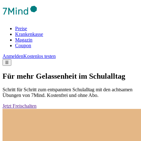
Preise
Krankenkasse
Magazin
Coupon
Anmelden
Kostenlos testen
☰
Für mehr Gelassenheit im Schulalltag
Schritt für Schritt zum entspannten Schulalltag mit den achtsamen
Übungen von 7Mind. Kostenfrei und ohne Abo.
Jetzt Freischalten