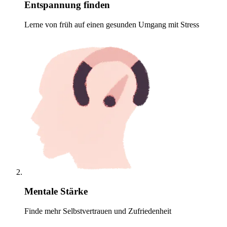
Entspannung finden
Lerne von früh auf einen gesunden Umgang mit Stress
Mentale Stärke
Finde mehr Selbstvertrauen und Zufriedenheit