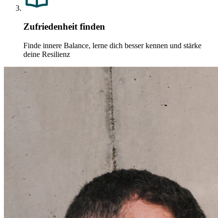
Zufriedenheit finden
Finde innere Balance, lerne dich besser kennen und stärke
deine Resilienz