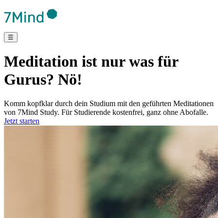
☰
Meditation ist nur was für
Gurus? Nö!
Komm kopfklar durch dein Studium mit den geführten Meditationen
von 7Mind Study. Für Studierende kostenfrei, ganz ohne Abofalle.
Jetzt starten