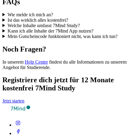
FAQs
Wie melde ich mich an?
Ist das wirklich alles kostenfrei?
Welche Inhalte umfasst 7Mind Study?
Kann ich alle Inhalte der 7Mind App nutzen?
Mein Gutscheincode funktioniert nicht, was kann ich tun?
Noch Fragen?
In unserem
Help Center
findest du alle Informationen zu unserem
Angebot für Studierende.
Registriere dich jetzt für 12 Monate
kostenfrei 7Mind Study
Jetzt starten