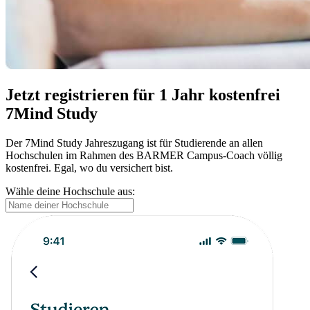
Jetzt registrieren für 1 Jahr kostenfrei
7Mind Study
Der 7Mind Study Jahreszugang ist für Studierende an allen
Hochschulen im Rahmen des BARMER Campus-Coach völlig
kostenfrei. Egal, wo du versichert bist.
Wähle deine Hochschule aus: