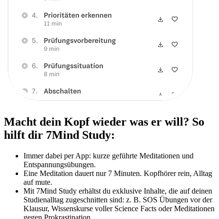
Macht dein Kopf wieder was er will? So
hilft dir 7Mind Study:
Immer dabei per App: kurze geführte Meditationen und
Entspannungsübungen.
Eine Meditation dauert nur 7 Minuten. Kopfhörer rein, Alltag
auf mute.
Mit 7Mind Study erhältst du exklusive Inhalte, die auf deinen
Studienalltag zugeschnitten sind: z. B. SOS Übungen vor der
Klausur, Wissenskurse voller Science Facts oder Meditationen
gegen Prokrastination.