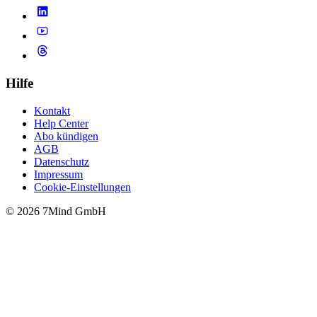
Hilfe
Kontakt
Help Center
Abo kündigen
AGB
Datenschutz
Impressum
Cookie-Einstellungen
© 2026 7Mind GmbH