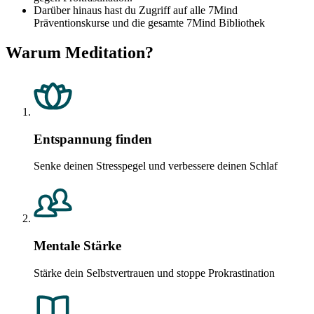
Darüber hinaus hast du Zugriff auf alle 7Mind
Präventionskurse und die gesamte 7Mind Bibliothek
Warum Meditation?
Entspannung finden
Senke deinen Stresspegel und verbessere deinen Schlaf
Mentale Stärke
Stärke dein Selbstvertrauen und stoppe Prokrastination