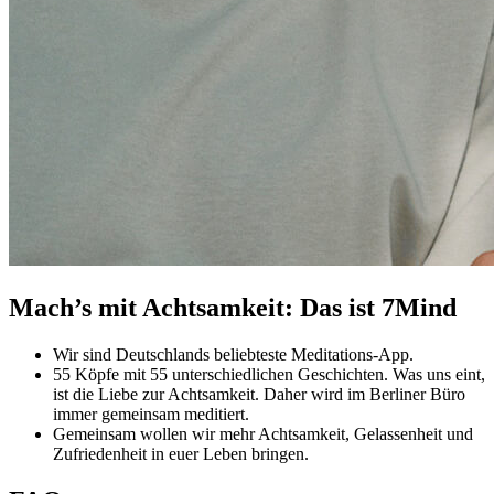
Mach’s mit Achtsamkeit: Das ist 7Mind
Wir sind Deutschlands beliebteste Meditations-App.
55 Köpfe mit 55 unterschiedlichen Geschichten. Was uns eint,
ist die Liebe zur Achtsamkeit. Daher wird im Berliner Büro
immer gemeinsam meditiert.
Gemeinsam wollen wir mehr Achtsamkeit, Gelassenheit und
Zufriedenheit in euer Leben bringen.