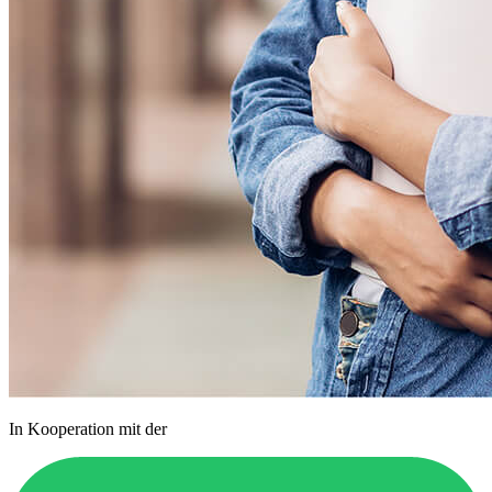
In Kooperation mit der