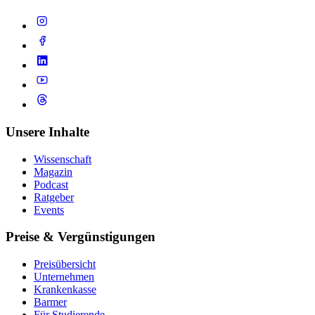
Unsere Inhalte
Wissenschaft
Magazin
Podcast
Ratgeber
Events
Preise & Vergünstigungen
Preisübersicht
Unternehmen
Krankenkasse
Barmer
Für Studierende