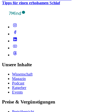
Tipps für einen erhol­sa­men Schlaf
Unsere Inhalte
Wissenschaft
Magazin
Podcast
Ratgeber
Events
Preise & Vergünstigungen
Preisübersicht