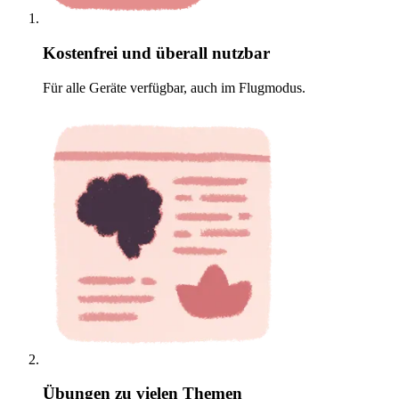
Kostenfrei und überall nutzbar
Für alle Geräte verfügbar, auch im Flugmodus.
Übungen zu vielen Themen