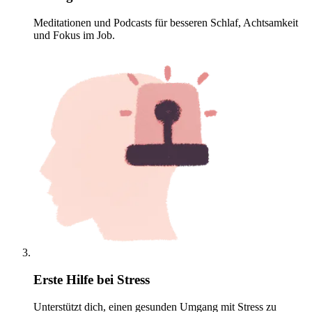
Meditationen und Podcasts für besseren Schlaf, Achtsamkeit
und Fokus im Job.
Erste Hilfe bei Stress
Unterstützt dich, einen gesunden Umgang mit Stress zu