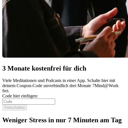
3 Monate kostenfrei für dich
Viele Meditationen und Podcasts in einer App. Schalte hier mit
deinem Coupon-Code unverbindlich drei Monate 7Mind@Work
frei.
Code hier einfügen:
Freischalten
Weniger Stress in nur 7 Minuten am Tag