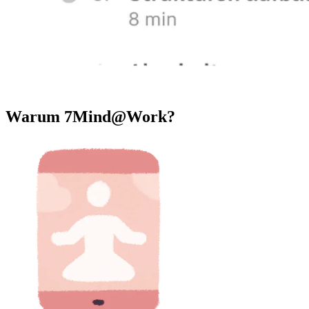
Warum 7Mind@Work?