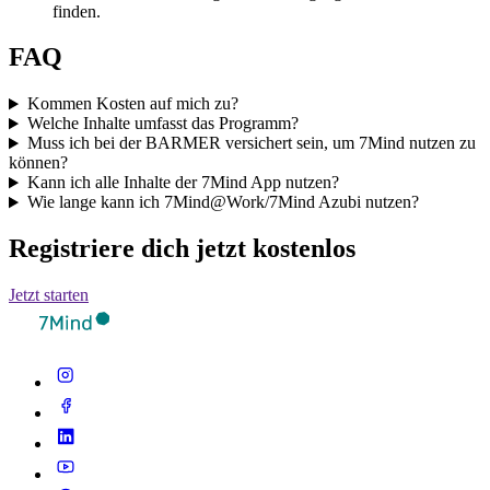
finden.
FAQ
Kommen Kosten auf mich zu?
Welche Inhalte umfasst das Programm?
Muss ich bei der BARMER versichert sein, um 7Mind nutzen zu
können?
Kann ich alle Inhalte der 7Mind App nutzen?
Wie lange kann ich 7Mind@Work/7Mind Azubi nutzen?
Registriere dich jetzt kostenlos
Jetzt starten