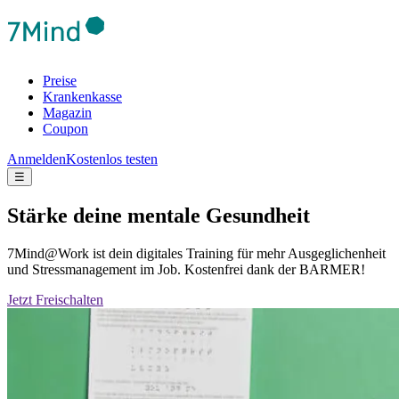
Preise
Krankenkasse
Magazin
Coupon
Anmelden
Kostenlos testen
☰
Stärke deine mentale Gesundheit
7Mind@Work ist dein digitales Training für mehr Ausgeglichenheit
und Stressmanagement im Job. Kostenfrei dank der BARMER!
Jetzt Freischalten