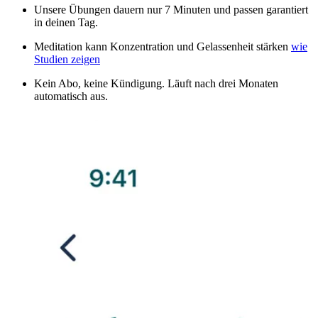
Unsere Übungen dauern nur 7 Minuten und passen garantiert
in deinen Tag.
Meditation kann Konzentration und Gelassenheit stärken
wie
Studien zeigen
Kein Abo, keine Kündigung. Läuft nach drei Monaten
automatisch aus.