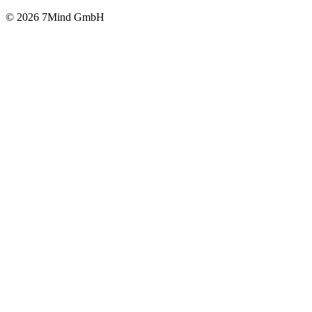
© 2026 7Mind GmbH