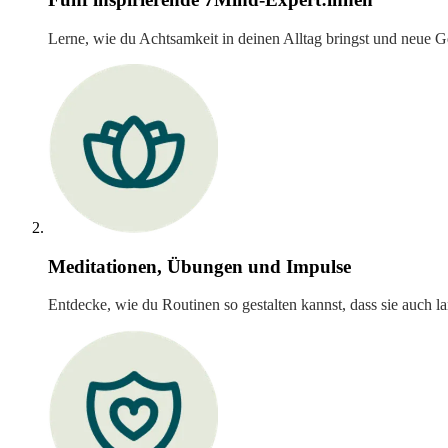
Lerne, wie du Achtsamkeit in deinen Alltag bringst und neue G
Meditationen, Übungen und Impulse
Entdecke, wie du Routinen so gestalten kannst, dass sie auch lan