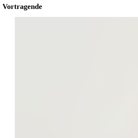
Vortragende