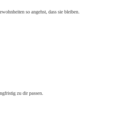
ewohnheiten so angehst, dass sie bleiben.
gfristig zu dir passen.