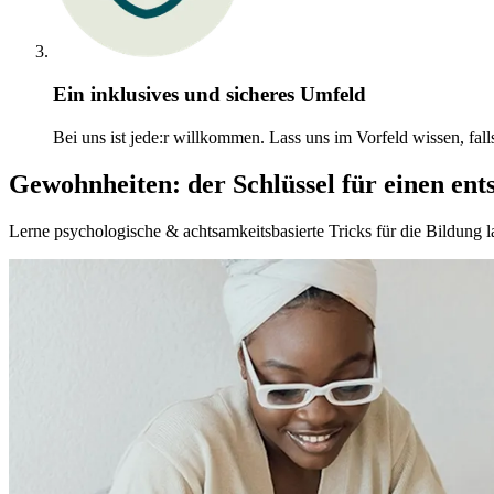
Ein inklusives und sicheres Umfeld
Bei uns ist jede:r willkommen. Lass uns im Vorfeld wissen, fall
Gewohnheiten: der Schlüssel für einen ent
Lerne psychologische & achtsamkeitsbasierte Tricks für die Bildung l