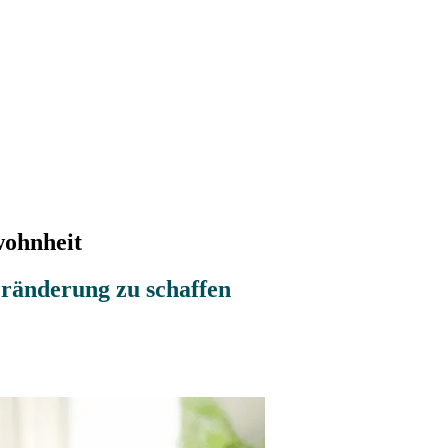
wohnheit
ränderung zu schaffen