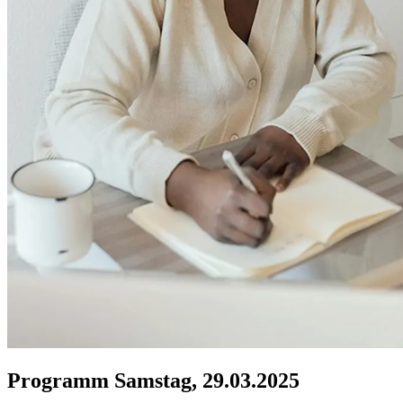
Programm Samstag, 29.03.2025