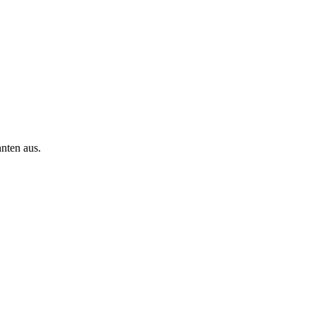
nnten aus.