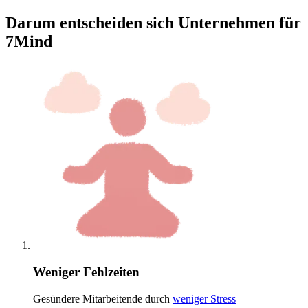
Darum entscheiden sich Unternehmen für
7Mind
Weniger Fehlzeiten
Gesündere Mitarbeitende durch
weniger Stress