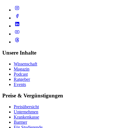
Unsere Inhalte
Wissenschaft
Magazin
Podcast
Ratgeber
Events
Preise & Vergünstigungen
Preisübersicht
Unternehmen
Krankenkasse
Barmer
Für Studierende