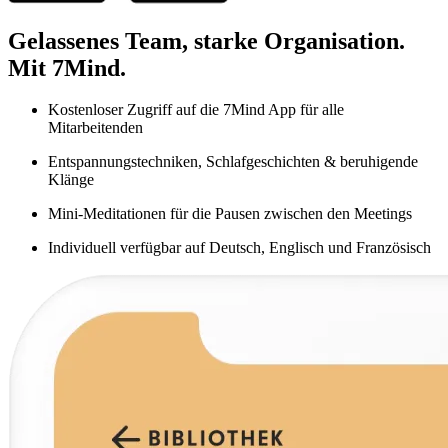
Gelassenes Team, starke Organisation.
Mit 7Mind.
Kostenloser Zugriff auf die 7Mind App für alle
Mitarbeitenden
Entspannungstechniken, Schlafgeschichten & beruhigende
Klänge
Mini-Meditationen für die Pausen zwischen den Meetings
Individuell verfügbar auf Deutsch, Englisch und Französisch