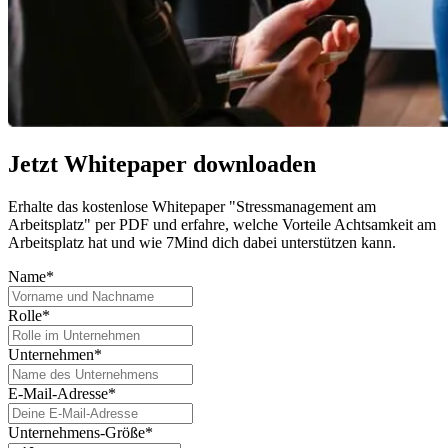
Jetzt Whitepaper downloaden
Erhalte das kostenlose Whitepaper "Stressmanagement am
Arbeitsplatz" per PDF und erfahre, welche Vorteile Achtsamkeit am
Arbeitsplatz hat und wie 7Mind dich dabei unterstützen kann.
Name*
Rolle*
Unternehmen*
E-Mail-Adresse*
Unternehmens-Größe*