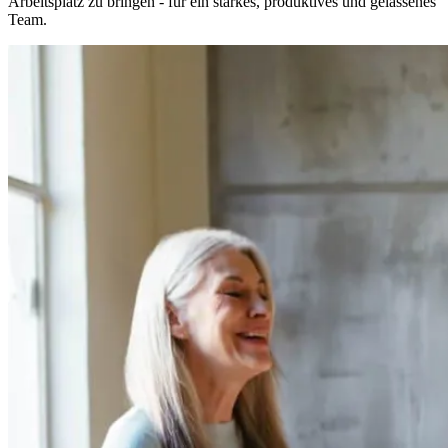
Arbeitsplatz zu bringen - für ein starkes, produktives und gelassenes
Team.