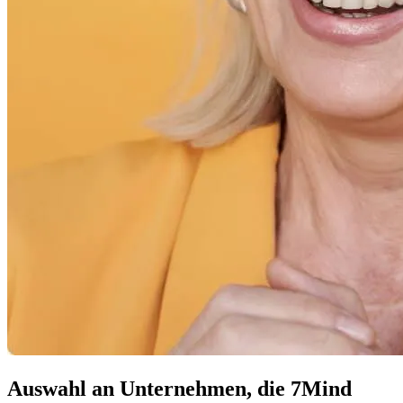
Auswahl an Unternehmen, die 7Mind