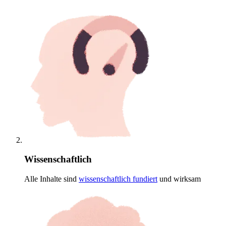
Wissenschaftlich
Alle Inhalte sind
wissenschaftlich
fundiert
und wirksam