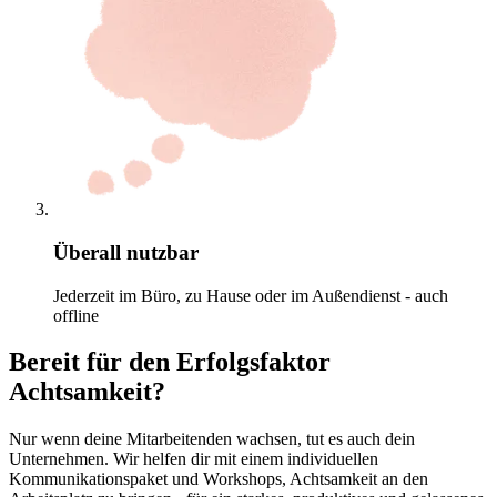
Überall nutzbar
Jederzeit im Büro, zu Hause oder im Außendienst - auch
offline
Bereit für den Erfolgsfaktor
Achtsamkeit?
Nur wenn deine Mitarbeitenden wachsen, tut es auch dein
Unternehmen. Wir helfen dir mit einem individuellen
Kommunikationspaket und Workshops, Achtsamkeit an den