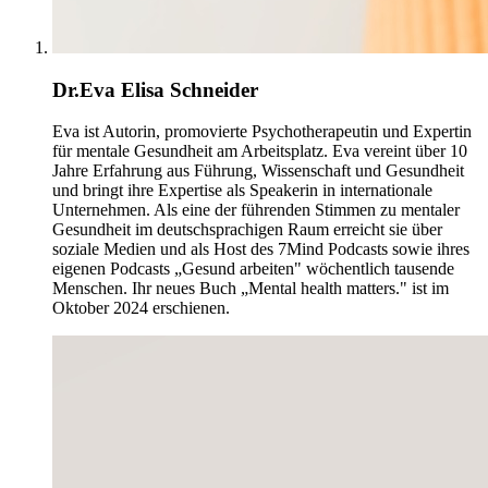
Dr.Eva Elisa Schneider
Eva ist Autorin, promovierte Psychotherapeutin und Expertin
für mentale Gesundheit am Arbeitsplatz. Eva vereint über 10
Jahre Erfahrung aus Führung, Wissenschaft und Gesundheit
und bringt ihre Expertise als Speakerin in internationale
Unternehmen. Als eine der führenden Stimmen zu mentaler
Gesundheit im deutschsprachigen Raum erreicht sie über
soziale Medien und als Host des 7Mind Podcasts sowie ihres
eigenen Podcasts „Gesund arbeiten" wöchentlich tausende
Menschen. Ihr neues Buch „Mental health matters." ist im
Oktober 2024 erschienen.