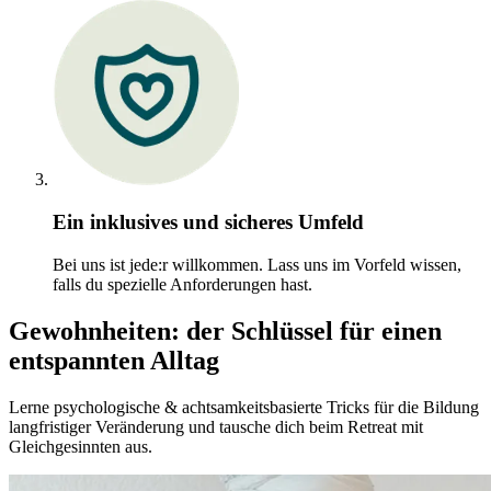
Ein inklusives und sicheres Umfeld
Bei uns ist jede:r willkommen. Lass uns im Vorfeld wissen,
falls du spezielle Anforderungen hast.
Gewohnheiten: der Schlüssel für einen
entspannten Alltag
Lerne psychologische & achtsamkeitsbasierte Tricks für die Bildung
langfristiger Veränderung und tausche dich beim Retreat mit
Gleichgesinnten aus.