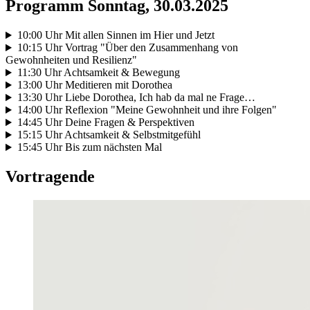
Programm Sonntag, 30.03.2025
10:00 Uhr Mit allen Sinnen im Hier und Jetzt
10:15 Uhr Vortrag "Über den Zusammenhang von
Gewohnheiten und Resilienz"
11:30 Uhr Achtsamkeit & Bewegung
13:00 Uhr Meditieren mit Dorothea
13:30 Uhr Liebe Dorothea, Ich hab da mal ne Frage…
14:00 Uhr Reflexion "Meine Gewohnheit und ihre Folgen"
14:45 Uhr Deine Fragen & Perspektiven
15:15 Uhr Achtsamkeit & Selbstmitgefühl
15:45 Uhr Bis zum nächsten Mal
Vortragende