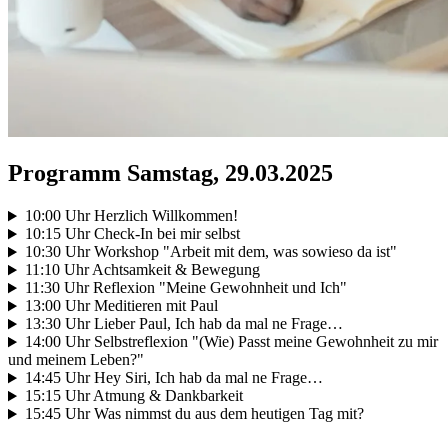
Programm Samstag, 29.03.2025
10:00 Uhr Herzlich Willkommen!
10:15 Uhr Check-In bei mir selbst
10:30 Uhr Workshop "Arbeit mit dem, was sowieso da ist"
11:10 Uhr Achtsamkeit & Bewegung
11:30 Uhr Reflexion "Meine Gewohnheit und Ich"
13:00 Uhr Meditieren mit Paul
13:30 Uhr Lieber Paul, Ich hab da mal ne Frage…
14:00 Uhr Selbstreflexion "(Wie) Passt meine Gewohnheit zu mir
und meinem Leben?"
14:45 Uhr Hey Siri, Ich hab da mal ne Frage…
15:15 Uhr Atmung & Dankbarkeit
15:45 Uhr Was nimmst du aus dem heutigen Tag mit?