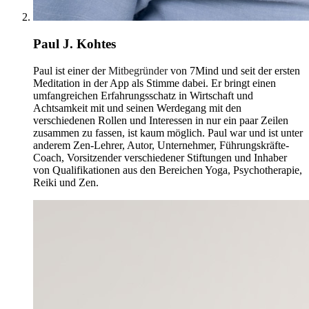
Paul J. Kohtes
Paul ist einer der
Mitbegründer
von 7Mind und seit der ersten
Meditation in der App als Stimme dabei. Er bringt einen
umfangreichen Erfahrungsschatz in Wirtschaft und
Achtsamkeit mit und seinen Werdegang mit den
verschiedenen Rollen und Interessen in nur ein paar Zeilen
zusammen zu fassen, ist kaum möglich. Paul war und ist unter
anderem Zen-Lehrer, Autor, Unternehmer, Führungskräfte-
Coach, Vorsitzender verschiedener Stiftungen und Inhaber
von Qualifikationen aus den Bereichen Yoga, Psychotherapie,
Reiki und Zen.