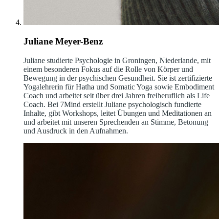
Juliane Meyer-Benz
Juliane studierte Psychologie in Groningen, Niederlande, mit
einem besonderen Fokus auf die Rolle von Körper und
Bewegung in der psychischen Gesundheit. Sie ist zertifizierte
Yogalehrerin für Hatha und Somatic Yoga sowie Embodiment
Coach und arbeitet seit über drei Jahren freiberuflich als Life
Coach. Bei 7Mind erstellt Juliane psychologisch fundierte
Inhalte, gibt Workshops, leitet Übungen und Meditationen an
und arbeitet mit unseren Sprechenden an Stimme, Betonung
und Ausdruck in den Aufnahmen.