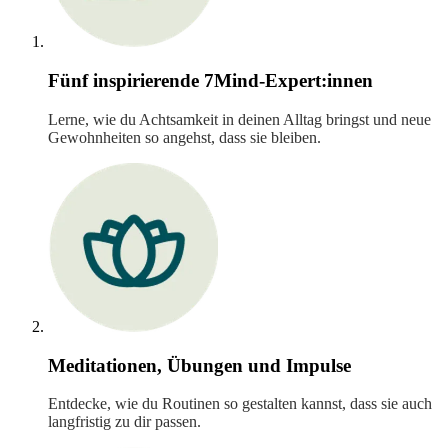
Fünf inspirierende 7Mind-Expert:innen
Lerne, wie du Achtsamkeit in deinen Alltag bringst und neue
Gewohnheiten so angehst, dass sie bleiben.
Meditationen, Übungen und Impulse
Entdecke, wie du Routinen so gestalten kannst, dass sie auch
langfristig zu dir passen.