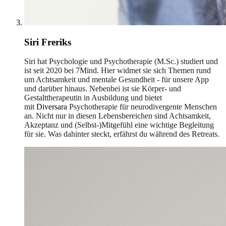
Siri Freriks
Siri hat Psychologie und Psychotherapie (M.Sc.) studiert und
ist seit 2020 bei 7Mind. Hier widmet sie sich Themen rund
um Achtsamkeit und mentale Gesundheit - für unsere App
und darüber hinaus. Nebenbei ist sie Körper- und
Gestalttherapeutin in Ausbildung und bietet
mit
Diversara
Psychotherapie für neurodivergente Menschen
an. Nicht nur in diesen Lebensbereichen sind Achtsamkeit,
Akzeptanz und (Selbst-)Mitgefühl eine wichtige Begleitung
für sie. Was dahinter steckt, erfährst du während des Retreats.