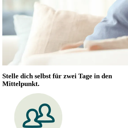
Stelle dich selbst für zwei Tage in den
Mittelpunkt.