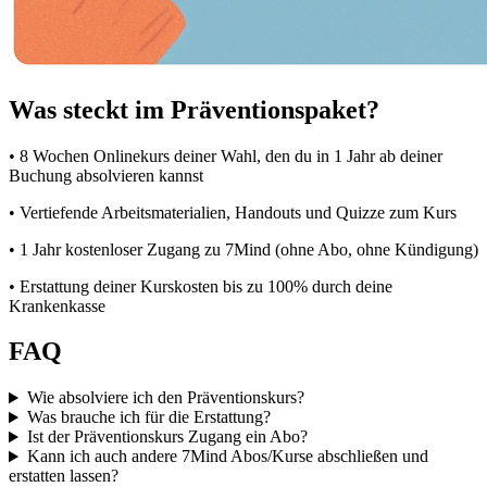
Was steckt im Präventionspaket?
• 8 Wochen Onlinekurs deiner Wahl, den du in 1 Jahr ab deiner
Buchung absolvieren kannst
• Vertiefende Arbeitsmaterialien, Handouts und Quizze zum Kurs
• 1 Jahr kostenloser Zugang zu 7Mind (ohne Abo, ohne Kündigung)
• Erstattung deiner Kurskosten bis zu 100% durch deine
Krankenkasse
FAQ
Wie absolviere ich den Präventionskurs?
Was brauche ich für die Erstattung?
Ist der Präventionskurs Zugang ein Abo?
Kann ich auch andere 7Mind Abos/Kurse abschließen und
erstatten lassen?