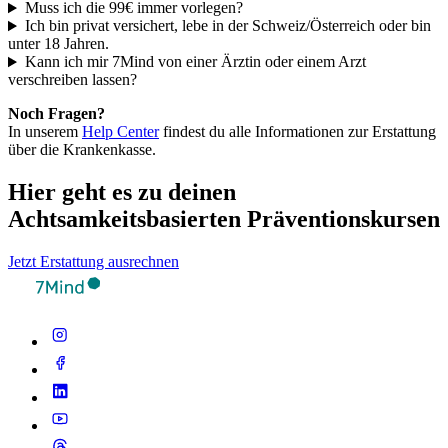
Muss ich die 99€ immer vorlegen?
Ich bin privat versichert, lebe in der Schweiz/Österreich oder bin
unter 18 Jahren.
Kann ich mir 7Mind von einer Ärztin oder einem Arzt
verschreiben lassen?
Noch Fragen?
In unserem
Help Center
findest du alle Informationen zur Erstattung
über die Krankenkasse.
Hier geht es zu deinen
Achtsamkeitsbasierten Präventionskursen
Jetzt Erstattung ausrechnen