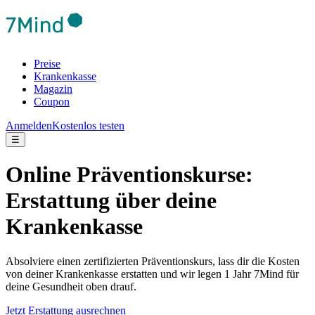
Preise
Krankenkasse
Magazin
Coupon
Anmelden
Kostenlos testen
☰
Online Präventionskurse:
Erstattung über deine
Krankenkasse
Absolviere einen zertifizierten Präventionskurs, lass dir die Kosten
von deiner Krankenkasse erstatten und wir legen 1 Jahr 7Mind für
deine Gesundheit oben drauf.
Jetzt Erstattung ausrechnen