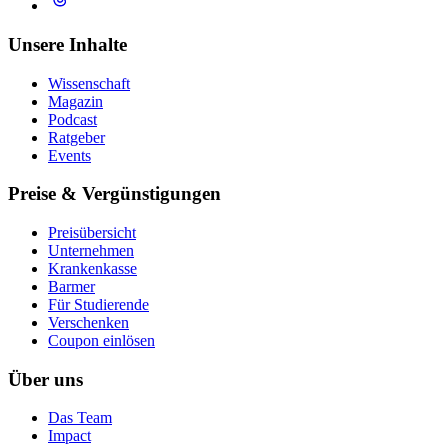
Unsere Inhalte
Wissenschaft
Magazin
Podcast
Ratgeber
Events
Preise & Vergünstigungen
Preisübersicht
Unternehmen
Krankenkasse
Barmer
Für Studierende
Ver­schen­ken
Coupon einlösen
Über uns
Das Team
Impact