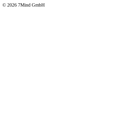
© 2026 7Mind GmbH