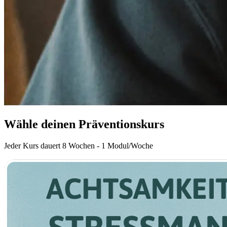
Wähle deinen Präventionskurs
Jeder Kurs dauert 8 Wochen - 1 Modul/Woche