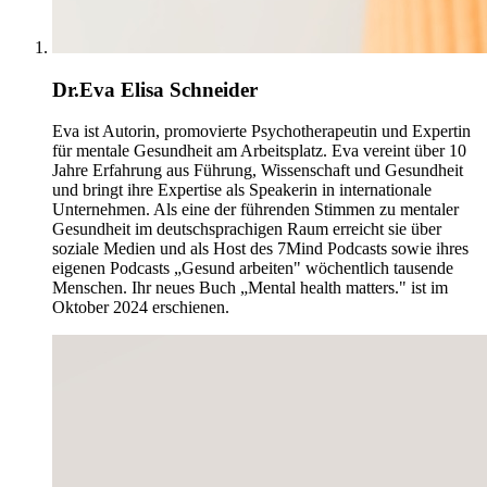
Dr.Eva Elisa Schneider
Eva ist Autorin, promovierte Psychotherapeutin und Expertin
für mentale Gesundheit am Arbeitsplatz. Eva vereint über 10
Jahre Erfahrung aus Führung, Wissenschaft und Gesundheit
und bringt ihre Expertise als Speakerin in internationale
Unternehmen. Als eine der führenden Stimmen zu mentaler
Gesundheit im deutschsprachigen Raum erreicht sie über
soziale Medien und als Host des 7Mind Podcasts sowie ihres
eigenen Podcasts „Gesund arbeiten" wöchentlich tausende
Menschen. Ihr neues Buch „Mental health matters." ist im
Oktober 2024 erschienen.