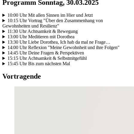
Programm Sonntag, 30.03.2025
10:00 Uhr Mit allen Sinnen im Hier und Jetzt
10:15 Uhr Vortrag "Über den Zusammenhang von
Gewohnheiten und Resilienz"
11:30 Uhr Achtsamkeit & Bewegung
13:00 Uhr Meditieren mit Dorothea
13:30 Uhr Liebe Dorothea, Ich hab da mal ne Frage…
14:00 Uhr Reflexion "Meine Gewohnheit und ihre Folgen"
14:45 Uhr Deine Fragen & Perspektiven
15:15 Uhr Achtsamkeit & Selbstmitgefühl
15:45 Uhr Bis zum nächsten Mal
Vortragende