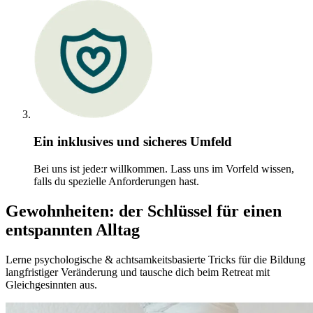
Ein inklusives und sicheres Umfeld
Bei uns ist jede:r willkommen. Lass uns im Vorfeld wissen,
falls du spezielle Anforderungen hast.
Gewohnheiten: der Schlüssel für einen
entspannten Alltag
Lerne psychologische & achtsamkeitsbasierte Tricks für die Bildung
langfristiger Veränderung und tausche dich beim Retreat mit
Gleichgesinnten aus.