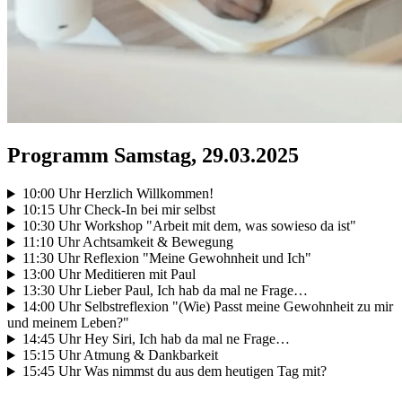
Programm Samstag, 29.03.2025
10:00 Uhr Herzlich Willkommen!
10:15 Uhr Check-In bei mir selbst
10:30 Uhr Workshop "Arbeit mit dem, was sowieso da ist"
11:10 Uhr Achtsamkeit & Bewegung
11:30 Uhr Reflexion "Meine Gewohnheit und Ich"
13:00 Uhr Meditieren mit Paul
13:30 Uhr Lieber Paul, Ich hab da mal ne Frage…
14:00 Uhr Selbstreflexion "(Wie) Passt meine Gewohnheit zu mir
und meinem Leben?"
14:45 Uhr Hey Siri, Ich hab da mal ne Frage…
15:15 Uhr Atmung & Dankbarkeit
15:45 Uhr Was nimmst du aus dem heutigen Tag mit?