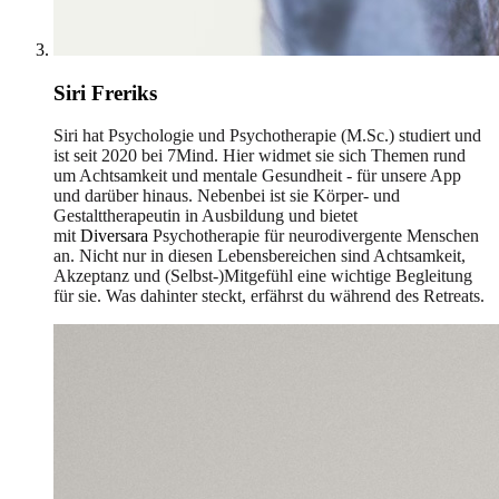
Siri Freriks
Siri hat Psychologie und Psychotherapie (M.Sc.) studiert und
ist seit 2020 bei 7Mind. Hier widmet sie sich Themen rund
um Achtsamkeit und mentale Gesundheit - für unsere App
und darüber hinaus. Nebenbei ist sie Körper- und
Gestalttherapeutin in Ausbildung und bietet
mit
Diversara
Psychotherapie für neurodivergente Menschen
an. Nicht nur in diesen Lebensbereichen sind Achtsamkeit,
Akzeptanz und (Selbst-)Mitgefühl eine wichtige Begleitung
für sie. Was dahinter steckt, erfährst du während des Retreats.