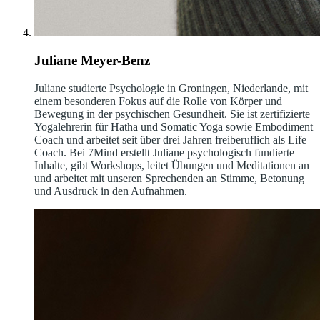
Juliane Meyer-Benz
Juliane studierte Psychologie in Groningen, Niederlande, mit
einem besonderen Fokus auf die Rolle von Körper und
Bewegung in der psychischen Gesundheit. Sie ist zertifizierte
Yogalehrerin für Hatha und Somatic Yoga sowie Embodiment
Coach und arbeitet seit über drei Jahren freiberuflich als Life
Coach. Bei 7Mind erstellt Juliane psychologisch fundierte
Inhalte, gibt Workshops, leitet Übungen und Meditationen an
und arbeitet mit unseren Sprechenden an Stimme, Betonung
und Ausdruck in den Aufnahmen.