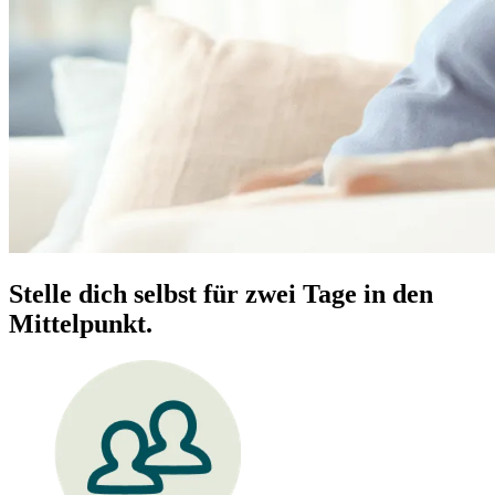
Stelle dich selbst für zwei Tage in den
Mittelpunkt.