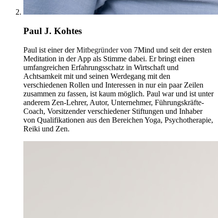
Paul J. Kohtes
Paul ist einer der
Mitbegründer
von 7Mind und seit der ersten
Meditation in der App als Stimme dabei. Er bringt einen
umfangreichen Erfahrungsschatz in Wirtschaft und
Achtsamkeit mit und seinen Werdegang mit den
verschiedenen Rollen und Interessen in nur ein paar Zeilen
zusammen zu fassen, ist kaum möglich. Paul war und ist unter
anderem Zen-Lehrer, Autor, Unternehmer, Führungskräfte-
Coach, Vorsitzender verschiedener Stiftungen und Inhaber
von Qualifikationen aus den Bereichen Yoga, Psychotherapie,
Reiki und Zen.