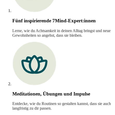
Fünf inspirierende 7Mind-Expert:innen
Lerne, wie du Achtsamkeit in deinen Alltag bringst und neue
Gewohnheiten so angehst, dass sie bleiben.
Meditationen, Übungen und Impulse
Entdecke, wie du Routinen so gestalten kannst, dass sie auch
langfristig zu dir passen.