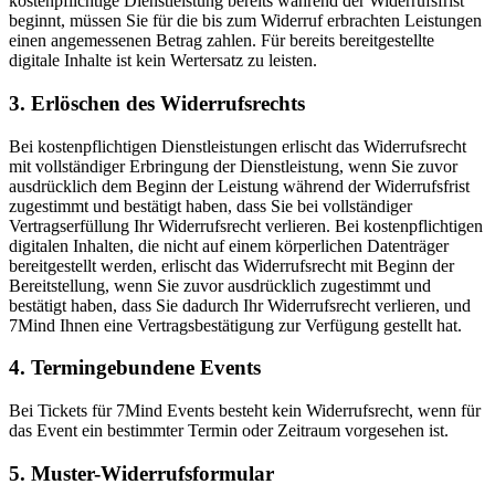
kostenpflichtige Dienstleistung bereits während der Widerrufsfrist
beginnt, müssen Sie für die bis zum Widerruf erbrachten Leistungen
einen angemessenen Betrag zahlen. Für bereits bereitgestellte
digitale Inhalte ist kein Wertersatz zu leisten.
3. Erlöschen des Widerrufsrechts
Bei kostenpflichtigen Dienstleistungen erlischt das Widerrufsrecht
mit vollständiger Erbringung der Dienstleistung, wenn Sie zuvor
ausdrücklich dem Beginn der Leistung während der Widerrufsfrist
zugestimmt und bestätigt haben, dass Sie bei vollständiger
Vertragserfüllung Ihr Widerrufsrecht verlieren. Bei kostenpflichtigen
digitalen Inhalten, die nicht auf einem körperlichen Datenträger
bereitgestellt werden, erlischt das Widerrufsrecht mit Beginn der
Bereitstellung, wenn Sie zuvor ausdrücklich zugestimmt und
bestätigt haben, dass Sie dadurch Ihr Widerrufsrecht verlieren, und
7Mind Ihnen eine Vertragsbestätigung zur Verfügung gestellt hat.
4. Termingebundene Events
Bei Tickets für 7Mind Events besteht kein Widerrufsrecht, wenn für
das Event ein bestimmter Termin oder Zeitraum vorgesehen ist.
5. Muster-Widerrufsformular