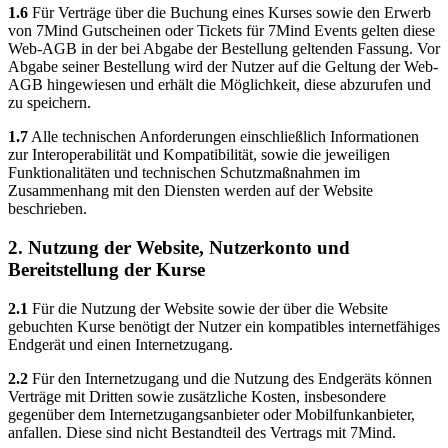
1.6
Für Verträge über die Buchung eines Kurses sowie den Erwerb
von 7Mind Gutscheinen oder Tickets für 7Mind Events gelten diese
Web-AGB in der bei Abgabe der Bestellung geltenden Fassung. Vor
Abgabe seiner Bestellung wird der Nutzer auf die Geltung der Web-
AGB hingewiesen und erhält die Möglichkeit, diese abzurufen und
zu speichern.
1.7
Alle technischen Anforderungen einschließlich Informationen
zur Interoperabilität und Kompatibilität, sowie die jeweiligen
Funktionalitäten und technischen Schutzmaßnahmen im
Zusammenhang mit den Diensten werden auf der Website
beschrieben.
2. Nutzung der Website, Nutzerkonto und
Bereitstellung der Kurse
2.1
Für die Nutzung der Website sowie der über die Website
gebuchten Kurse benötigt der Nutzer ein kompatibles internetfähiges
Endgerät und einen Internetzugang.
2.2
Für den Internetzugang und die Nutzung des Endgeräts können
Verträge mit Dritten sowie zusätzliche Kosten, insbesondere
gegenüber dem Internetzugangsanbieter oder Mobilfunkanbieter,
anfallen. Diese sind nicht Bestandteil des Vertrags mit 7Mind.