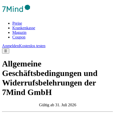
Preise
Krankenkasse
Magazin
Coupon
Anmelden
Kostenlos testen
☰
Allgemeine
Geschäftsbedingungen und
Widerrufsbelehrungen der
7Mind GmbH
Gültig ab 31. Juli 2026