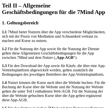
Teil II – Allgemeine
Geschäftsbedingungen für die 7Mind App
1. Geltungsbereich
1.1
7Mind bietet Nutzern über die App verschiedene Möglichkeiten,
sich mit der Praxis von Meditation und Achtsamkeit vertraut zu
machen und Kurse zu nutzen.
1.2
Für die Nutzung der App sowie für die Nutzung der Dienste
gelten diese Allgemeinen Geschäftsbedingungen für die App
zwischen 7Mind und dem Nutzer („
App-AGB
“).
1.3
Für den Download der App sowie für Käufe, die über eine App-
Vertriebsplattform abgewickelt werden, gelten zusätzlich die
Bedingungen des jeweiligen Betreibers der App-Vertriebsplattform.
1.4
Nutzer können die Kurse auch über die Website buchen. Für die
Buchung der Kurse über die Website und die Nutzung der Website
gelten die unter Teil I enthaltenen Web-AGB. Für die Nutzung der
über die Website gebuchten Kurse über die App gelten ergänzend
diese App-AGB.