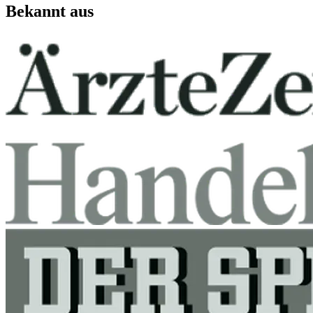
Bekannt aus