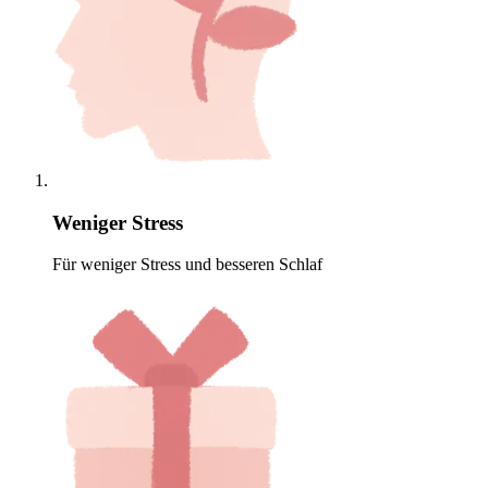
Weniger Stress
Für weniger Stress und besseren Schlaf