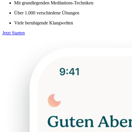
Mit grundlegenden Meditations-Techniken
Über 1.000 verschiedene Übungen
Viele beruhigende Klangwelten
Jetzt Starten