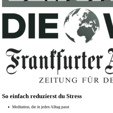
So einfach reduzierst du Stress
Meditation, die in jeden Alltag passt