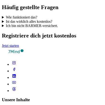
Häufig gestellte Fragen
Wie funktioniert das?
Ist das wirklich alles kostenlos?
Ich bin nicht BARMER-versichert.
Registriere dich jetzt kostenlos
Jetzt starten
Unsere Inhalte