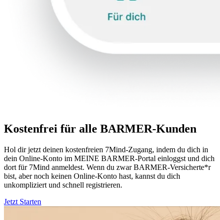
Kostenfrei für alle BARMER-Kunden
Hol dir jetzt deinen kostenfreien 7Mind-Zugang, indem du dich in
dein Online-Konto im MEINE BARMER-Portal einloggst und dich
dort für 7Mind anmeldest. Wenn du zwar BARMER-Versicherte*r
bist, aber noch keinen Online-Konto hast, kannst du dich
unkompliziert und schnell registrieren.
Jetzt Starten