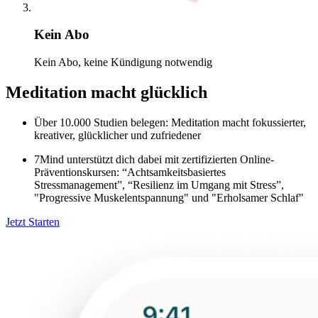
Kein Abo
Kein Abo, keine Kündigung notwendig
Meditation macht glücklich
Über 10.000 Studien belegen: Meditation macht fokussierter,
kreativer, glücklicher und zufriedener
7Mind unterstützt dich dabei mit zertifizierten Online-
Präventionskursen: “Achtsamkeitsbasiertes
Stressmanagement”, “Resilienz im Umgang mit Stress”,
"Progressive Muskelentspannung" und "Erholsamer Schlaf"
Jetzt Starten