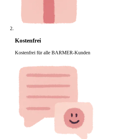
Kostenfrei
Kostenfrei für alle BARMER-Kunden