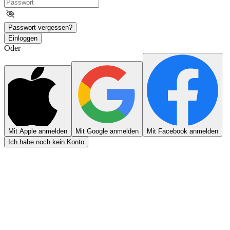
Passwort vergessen?
Einloggen
Oder
Mit Apple anmelden
Mit Google anmelden
Mit Facebook anmelden
Ich habe noch kein Konto