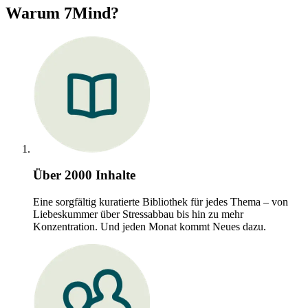
Warum 7Mind?
Über 2000 Inhalte
Eine sorgfältig kuratierte Bibliothek für jedes Thema – von
Liebeskummer über Stressabbau bis hin zu mehr
Konzentration. Und jeden Monat kommt Neues dazu.