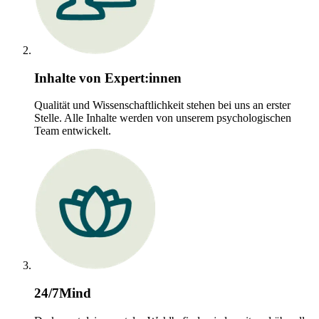
Inhalte von Expert:innen
Qualität und Wissenschaftlichkeit stehen bei uns an erster
Stelle. Alle Inhalte werden von unserem psychologischen
Team entwickelt.
24/7Mind