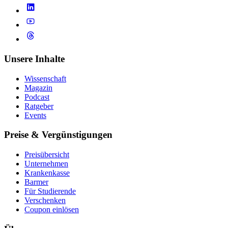
Unsere Inhalte
Wissenschaft
Magazin
Podcast
Ratgeber
Events
Preise & Vergünstigungen
Preisübersicht
Unternehmen
Krankenkasse
Barmer
Für Studierende
Ver­schen­ken
Coupon einlösen