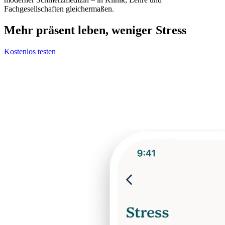
Fachgesellschaften gleichermaßen.
Mehr präsent leben, weniger Stress
Kostenlos testen