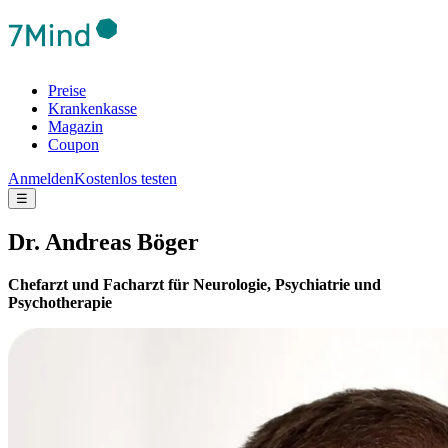
Preise
Krankenkasse
Magazin
Coupon
Anmelden
Kostenlos testen
☰
Dr. Andreas Böger
Chefarzt und Facharzt für Neurologie, Psychiatrie und
Psychotherapie