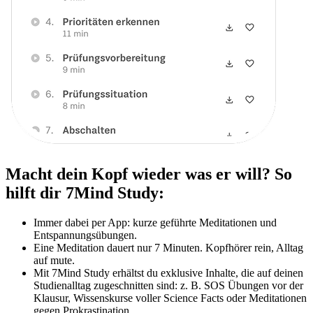
Macht dein Kopf wieder was er will? So
hilft dir 7Mind Study:
Immer dabei per App: kurze geführte Meditationen und
Entspannungsübungen.
Eine Meditation dauert nur 7 Minuten. Kopfhörer rein, Alltag
auf mute.
Mit 7Mind Study erhältst du exklusive Inhalte, die auf deinen
Studienalltag zugeschnitten sind: z. B. SOS Übungen vor der
Klausur, Wissenskurse voller Science Facts oder Meditationen
gegen Prokrastination.