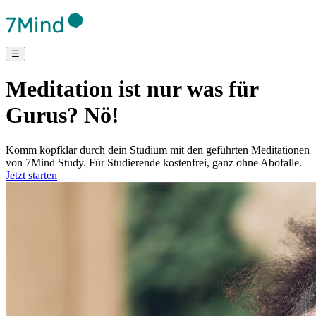
☰
Meditation ist nur was für
Gurus? Nö!
Komm kopfklar durch dein Studium mit den geführten Meditationen
von 7Mind Study. Für Studierende kostenfrei, ganz ohne Abofalle.
Jetzt starten