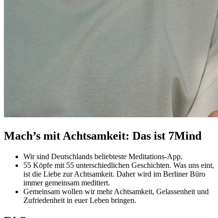
Mach’s mit Achtsamkeit: Das ist 7Mind
Wir sind Deutschlands beliebteste Meditations-App.
55 Köpfe mit 55 unterschiedlichen Geschichten. Was uns eint,
ist die Liebe zur Achtsamkeit. Daher wird im Berliner Büro
immer gemeinsam meditiert.
Gemeinsam wollen wir mehr Achtsamkeit, Gelassenheit und
Zufriedenheit in euer Leben bringen.