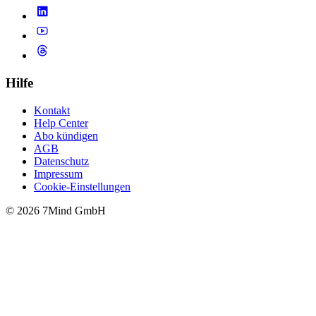
Hilfe
Kontakt
Help Center
Abo kündigen
AGB
Datenschutz
Impressum
Cookie-Einstellungen
© 2026 7Mind GmbH