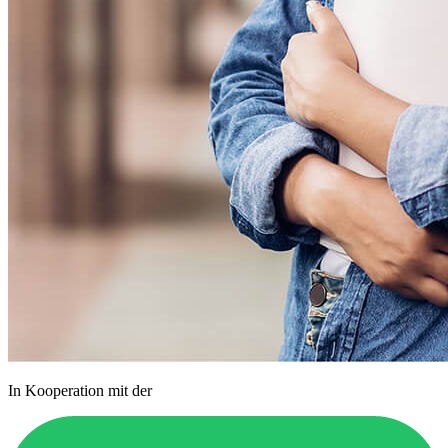
In Kooperation mit der