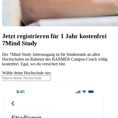
Jetzt registrieren für 1 Jahr kostenfrei
7Mind Study
Der 7Mind Study Jahreszugang ist für Studierende an allen
Hochschulen im Rahmen des BARMER Campus-Coach völlig
kostenfrei. Egal, wo du versichert bist.
Wähle deine Hochschule aus: