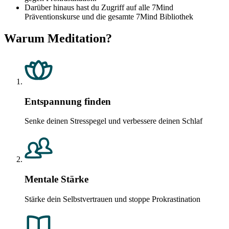
Darüber hinaus hast du Zugriff auf alle 7Mind
Präventionskurse und die gesamte 7Mind Bibliothek
Warum Meditation?
Entspannung finden
Senke deinen Stresspegel und verbessere deinen Schlaf
Mentale Stärke
Stärke dein Selbstvertrauen und stoppe Prokrastination