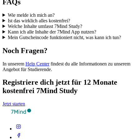
FAQs
Wie melde ich mich an?
Ist das wirklich alles kostenfrei?
Welche Inhalte umfasst 7Mind Study?
Kann ich alle Inhalte der 7Mind App nutzen?
Mein Gutscheincode funktioniert nicht, was kann ich tun?
Noch Fragen?
In unserem
Help Center
findest du alle Informationen zu unserem
Angebot für Studierende.
Registriere dich jetzt für 12 Monate
kostenfrei 7Mind Study
Jetzt starten