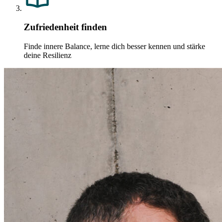
Zufriedenheit finden
Finde innere Balance, lerne dich besser kennen und stärke
deine Resilienz