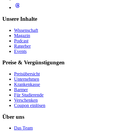
Unsere Inhalte
Wissenschaft
Magazin
Podcast
Ratgeber
Events
Preise & Vergünstigungen
Preisübersicht
Unternehmen
Krankenkasse
Barmer
Für Studierende
Ver­schen­ken
Coupon einlösen
Über uns
Das Team