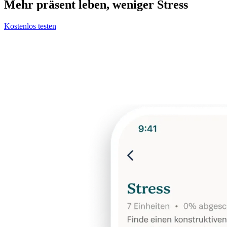
Mehr präsent leben, weniger Stress
Kostenlos testen