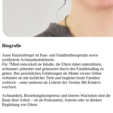
Biografie
Anne Hackenberger ist Paar- und Familientherapeutin sowie
zertifizierte Achtsamkeitslehrerin.
Für 7Mind entwickelt sie Inhalte, die Eltern dabei unterstützen,
achtsamer, präsenter und gelassener durch den Familienalltag zu
gehen. Ihre persönlichen Erfahrungen als Mutter zweier Söhne
verbindet sie mit fachlicher Tiefe und begleitet heute Familien
weltweit – unter anderem als Leiterin des Vereins
Mit Kindern
wachsen
.
Achtsamkeit, Beziehungskompetenz und inneres Wachstum sind die
Basis ihrer Arbeit – ob als Podcasterin, Autorin oder in direkter
Begleitung von Eltern.