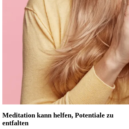
Meditation kann helfen, Potentiale zu
entfalten