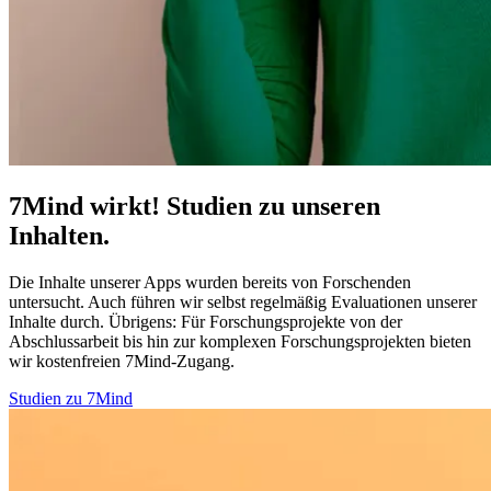
7Mind wirkt! Studien zu unseren
Inhalten.
Die Inhalte unserer Apps wurden bereits von Forschenden
untersucht. Auch führen wir selbst regelmäßig Evaluationen unserer
Inhalte durch. Übrigens:
Für Forschungsprojekte von der
Abschlussarbeit bis hin zur komplexen Forschungsprojekten bieten
wir kostenfreien 7Mind-Zugang.
Studien zu 7Mind