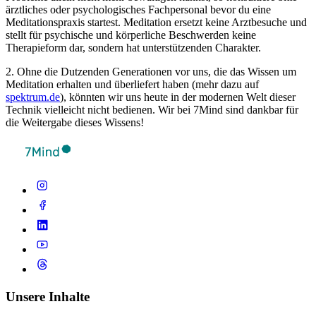
ärztliches oder psychologisches Fachpersonal bevor du eine
Meditationspraxis startest. Meditation ersetzt keine Arztbesuche und
stellt für psychische und körperliche Beschwerden keine
Therapieform dar, sondern hat unterstützenden Charakter.
2. Ohne die Dutzenden Generationen vor uns, die das Wissen um
Meditation erhalten und überliefert haben (mehr dazu auf
spektrum.de
), könnten wir uns heute in der modernen Welt dieser
Technik vielleicht nicht bedienen. Wir bei 7Mind sind dankbar für
die Weitergabe dieses Wissens!
Unsere Inhalte