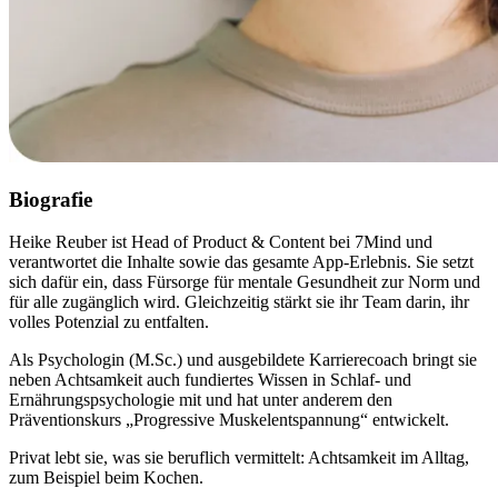
Biografie
Heike Reuber ist Head of Product & Content bei 7Mind und
verantwortet die Inhalte sowie das gesamte App-Erlebnis. Sie setzt
sich dafür ein, dass Fürsorge für mentale Gesundheit zur Norm und
für alle zugänglich wird. Gleichzeitig stärkt sie ihr Team darin, ihr
volles Potenzial zu entfalten.
Als Psychologin (M.Sc.) und ausgebildete Karrierecoach bringt sie
neben Achtsamkeit auch fundiertes Wissen in Schlaf- und
Ernährungspsychologie mit und hat unter anderem den
Präventionskurs „Progressive Muskelentspannung“ entwickelt.
Privat lebt sie, was sie beruflich vermittelt: Achtsamkeit im Alltag,
zum Beispiel beim Kochen.