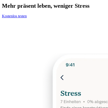
Mehr präsent leben, weniger Stress
Kostenlos testen