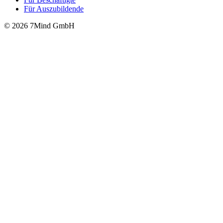
Für Auszubildende
© 2026 7Mind GmbH