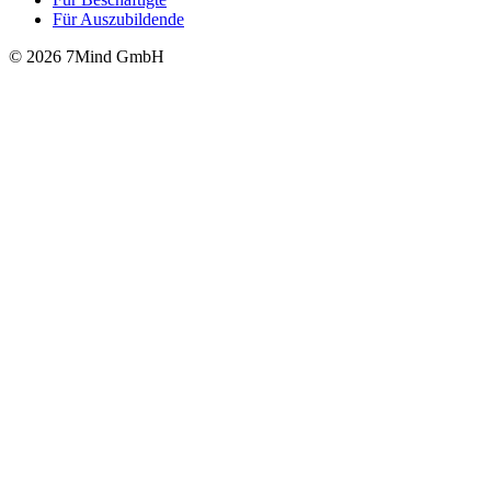
Für Auszubildende
© 2026 7Mind GmbH