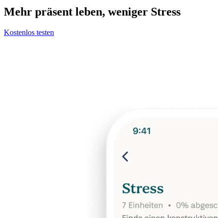
Mehr präsent leben, weniger Stress
Kostenlos testen