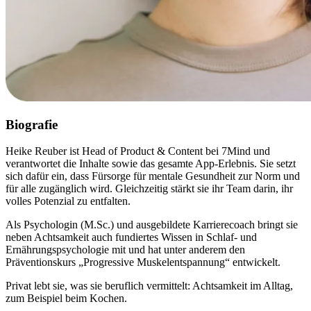
Biografie
Heike Reuber ist Head of Product & Content bei 7Mind und
verantwortet die Inhalte sowie das gesamte App-Erlebnis. Sie setzt
sich dafür ein, dass Fürsorge für mentale Gesundheit zur Norm und
für alle zugänglich wird. Gleichzeitig stärkt sie ihr Team darin, ihr
volles Potenzial zu entfalten.
Als Psychologin (M.Sc.) und ausgebildete Karrierecoach bringt sie
neben Achtsamkeit auch fundiertes Wissen in Schlaf- und
Ernährungspsychologie mit und hat unter anderem den
Präventionskurs „Progressive Muskelentspannung“ entwickelt.
Privat lebt sie, was sie beruflich vermittelt: Achtsamkeit im Alltag,
zum Beispiel beim Kochen.