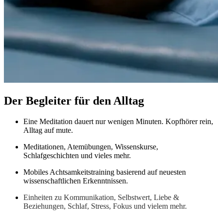
Der Begleiter für den Alltag
Eine Meditation dauert nur wenigen Minuten. Kopfhörer rein,
Alltag auf mute.
Meditationen, Atemübungen, Wissenskurse,
Schlafgeschichten und vieles mehr.
Mobiles Achtsamkeitstraining basierend auf neuesten
wissenschaftlichen Erkenntnissen.
Einheiten zu Kommunikation, Selbstwert, Liebe &
Beziehungen, Schlaf, Stress, Fokus und vielem mehr.