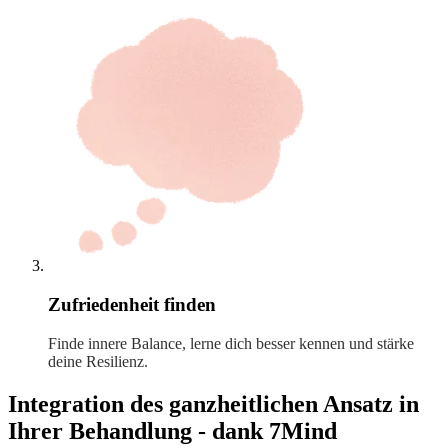
Zufriedenheit finden
Finde innere Balance, lerne dich besser kennen und stärke
deine Resilienz.
Integration des ganzheitlichen Ansatz in
Ihrer Behandlung - dank 7Mind