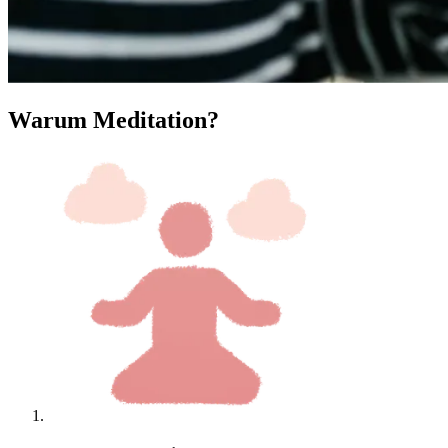
Warum Meditation?