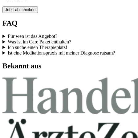
Jetzt abschicken
FAQ
Für wen ist das Angebot?
Was ist im Care Paket enthalten?
Ich suche einen Therapieplatz!
Ist eine Meditationspraxis mit meiner Diagnose ratsam?
Bekannt aus