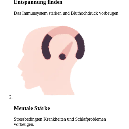
Entspannung finden
Das Immunsystem stärken und Bluthochdruck vorbeugen.
Mentale Stärke
Stressbedingten Krankheiten und Schlafproblemen
vorbeugen.