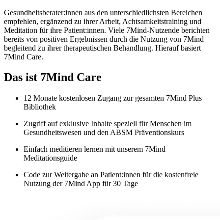
Gesundheitsberater:innen aus den unterschiedlichsten Bereichen
empfehlen, ergänzend zu ihrer Arbeit, Achtsamkeitstraining und
Meditation für ihre Patient:innen. Viele 7Mind-Nutzende berichten
bereits von positiven Ergebnissen durch die Nutzung von 7Mind
begleitend zu ihrer therapeutischen Behandlung. Hierauf basiert
7Mind Care.
Das ist 7Mind Care
12 Monate kostenlosen Zugang zur gesamten 7Mind Plus
Bibliothek
Zugriff auf exklusive Inhalte speziell für Menschen im
Gesundheitswesen und den ABSM Präventionskurs
Einfach meditieren lernen mit unserem 7Mind
Meditationsguide
Code zur Weitergabe an Patient:innen für die kostenfreie
Nutzung der 7Mind App für 30 Tage