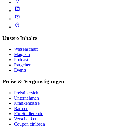
Unsere Inhalte
Wissenschaft
Magazin
Podcast
Ratgeber
Events
Preise & Vergünstigungen
Preisübersicht
Unternehmen
Krankenkasse
Barmer
Für Studierende
Ver­schen­ken
Coupon einlösen