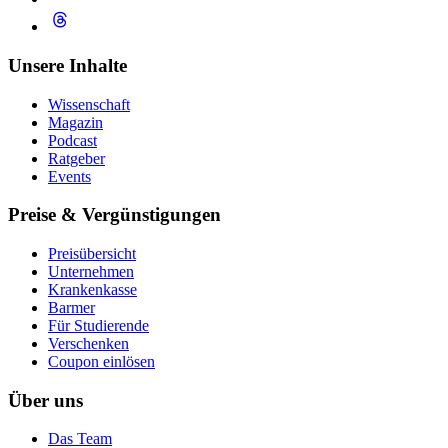
Unsere Inhalte
Wissenschaft
Magazin
Podcast
Ratgeber
Events
Preise & Vergünstigungen
Preisübersicht
Unternehmen
Krankenkasse
Barmer
Für Studierende
Ver­schen­ken
Coupon einlösen
Über uns
Das Team