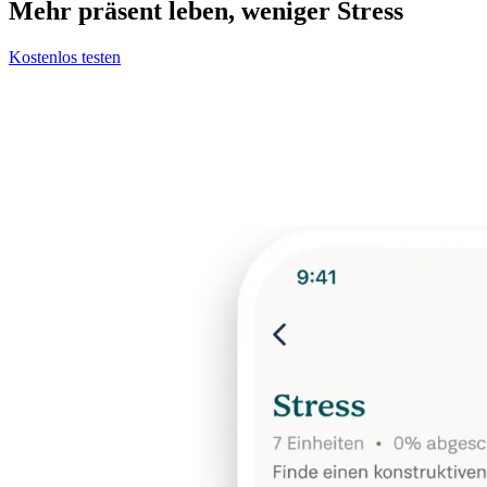
Mehr präsent leben, weniger Stress
Kostenlos testen