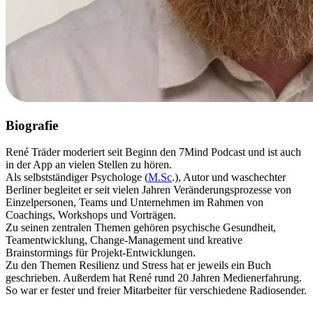
Biografie
René Träder moderiert seit Beginn den 7Mind Podcast und ist auch
in der App an vielen Stellen zu hören.
Als selbstständiger Psychologe (
M.Sc
.), Autor und waschechter
Berliner begleitet er seit vielen Jahren Veränderungsprozesse von
Einzelpersonen, Teams und Unternehmen im Rahmen von
Coachings, Workshops und Vorträgen.
Zu seinen zentralen Themen gehören psychische Gesundheit,
Teamentwicklung, Change-Management und kreative
Brainstormings für Projekt-Entwicklungen.
Zu den Themen Resilienz und Stress hat er jeweils ein Buch
geschrieben. Außerdem hat René rund 20 Jahren Medienerfahrung.
So war er fester und freier Mitarbeiter für verschiedene Radiosender.