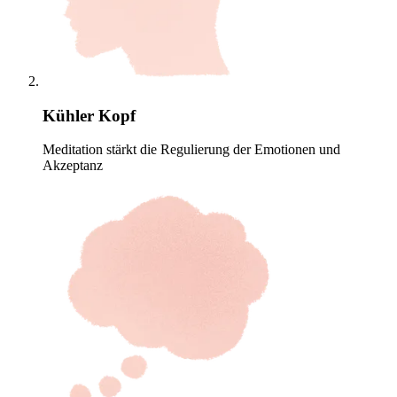
Kühler Kopf
Meditation stärkt die Regulierung der Emotionen und
Akzeptanz