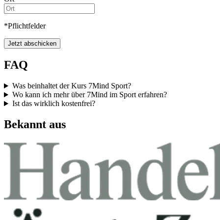
*Pflichtfelder
Jetzt abschicken
FAQ
Was beinhaltet der Kurs 7Mind Sport?
Wo kann ich mehr über 7Mind im Sport erfahren?
Ist das wirklich kostenfrei?
Bekannt aus