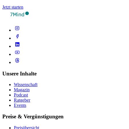
Jetzt starten
Unsere Inhalte
Wissenschaft
Magazin
Podcast
Ratgeber
Events
Preise & Vergünstigungen
Preisübersicht