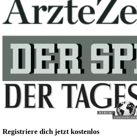
Registriere dich jetzt kostenlos