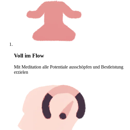
Voll im Flow
Mit Meditation alle Potentiale ausschöpfen und Bestleistung
erzielen