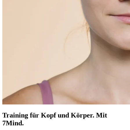
Training für Kopf und Körper. Mit
7Mind.