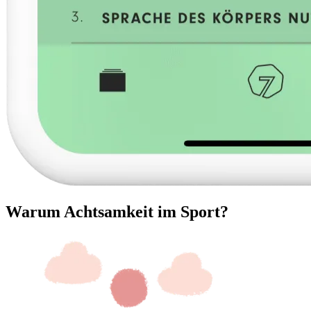
Warum Achtsamkeit im Sport?