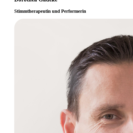
Stimmtherapeutin und Performerin