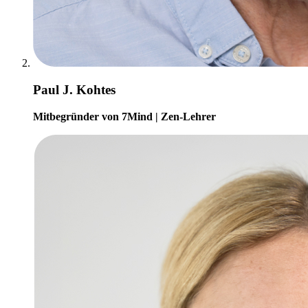
Paul J. Kohtes
Mitbegründer von 7Mind | Zen-Lehrer