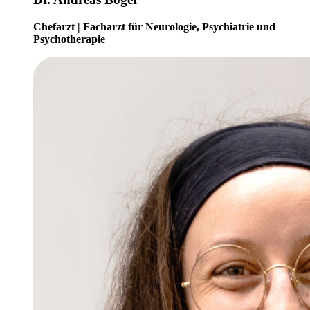
Chefarzt | Facharzt für Neurologie, Psychiatrie und
Psychotherapie