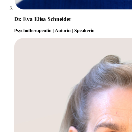
Dr. Eva Elisa Schneider
Psychotherapeutin | Autorin | Speakerin