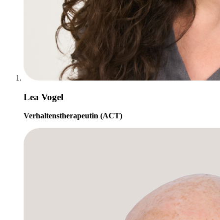
Lea Vogel
Verhaltenstherapeutin (ACT)