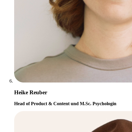
Heike Reuber
Head of Product & Content und M.Sc. Psychologin