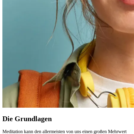
Die Grundlagen
Meditation kann den allermeisten von uns einen großen Mehrwert