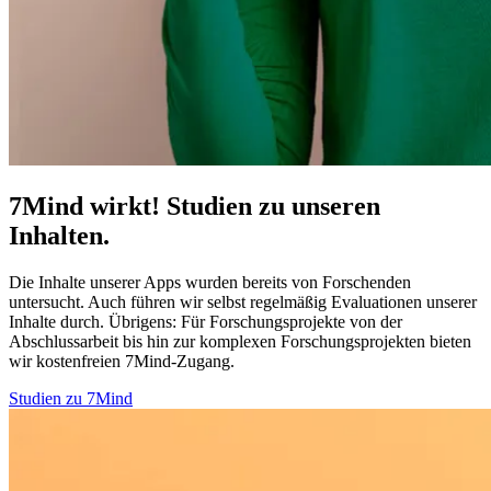
7Mind wirkt! Studien zu unseren
Inhalten.
Die Inhalte unserer Apps wurden bereits von Forschenden
untersucht. Auch führen wir selbst regelmäßig Evaluationen unserer
Inhalte durch. Übrigens:
Für Forschungsprojekte von der
Abschlussarbeit bis hin zur komplexen Forschungsprojekten bieten
wir kostenfreien 7Mind-Zugang.
Studien zu 7Mind