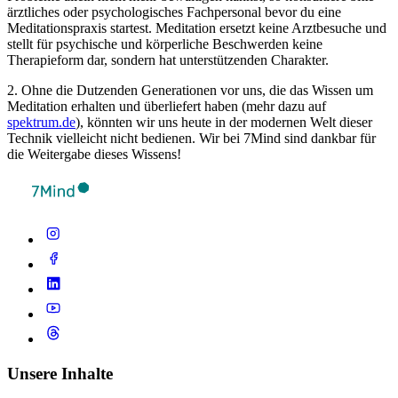
ärztliches oder psychologisches Fachpersonal bevor du eine
Meditationspraxis startest. Meditation ersetzt keine Arztbesuche und
stellt für psychische und körperliche Beschwerden keine
Therapieform dar, sondern hat unterstützenden Charakter.
2. Ohne die Dutzenden Generationen vor uns, die das Wissen um
Meditation erhalten und überliefert haben (mehr dazu auf
spektrum.de
), könnten wir uns heute in der modernen Welt dieser
Technik vielleicht nicht bedienen. Wir bei 7Mind sind dankbar für
die Weitergabe dieses Wissens!
Unsere Inhalte