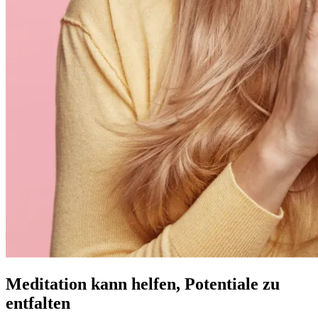
Meditation kann helfen, Potentiale zu
entfalten